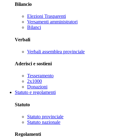
Bilancio
Elezioni Trasparenti
Versamenti amministratori
Bilanci
Verbali
Verbali assemblea provinciale
Aderisci e sostieni
Tesseramento
2x1000
Donazioni
Statuto e regolamenti
Statuto
Statuto provinciale
Statuto nazionale
Regolamenti