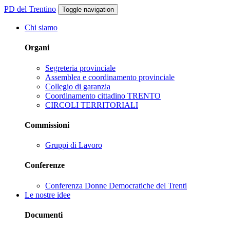
PD del Trentino
Toggle navigation
Chi siamo
Organi
Segreteria provinciale
Assemblea e coordinamento provinciale
Collegio di garanzia
Coordinamento cittadino TRENTO
CIRCOLI TERRITORIALI
Commissioni
Gruppi di Lavoro
Conferenze
Conferenza Donne Democratiche del Trenti
Le nostre idee
Documenti