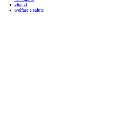
vitalizi
welfare e salute