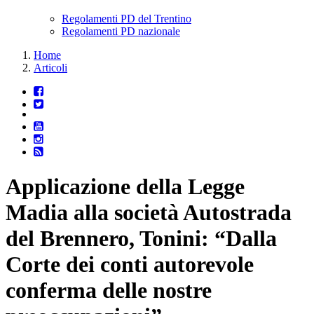
Regolamenti PD del Trentino
Regolamenti PD nazionale
Home
Articoli
Applicazione della Legge
Madia alla società Autostrada
del Brennero, Tonini: “Dalla
Corte dei conti autorevole
conferma delle nostre