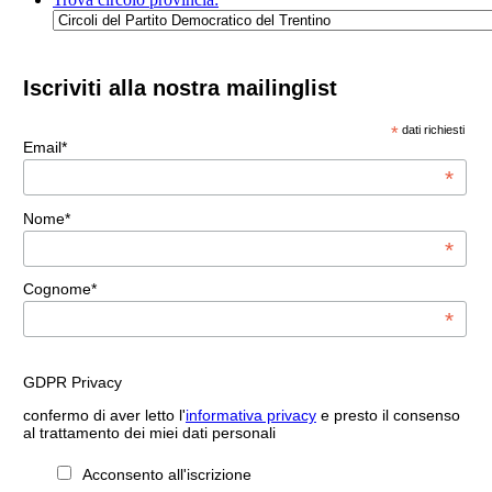
Iscriviti alla nostra mailinglist
*
dati richiesti
Email*
*
Nome*
*
Cognome*
*
GDPR Privacy
confermo di aver letto l'
informativa privacy
e presto il consenso
al trattamento dei miei dati personali
Acconsento all'iscrizione