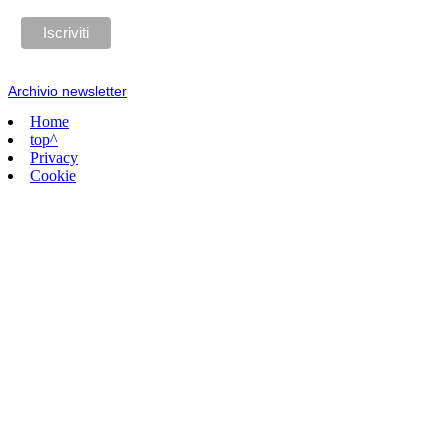
Archivio newsletter
Home
top^
Privacy
Cookie