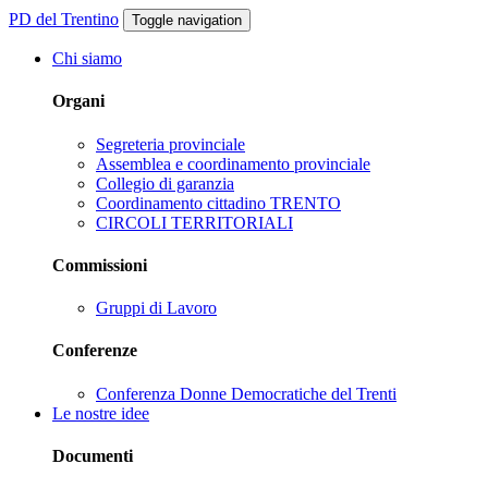
PD del Trentino
Toggle navigation
Chi siamo
Organi
Segreteria provinciale
Assemblea e coordinamento provinciale
Collegio di garanzia
Coordinamento cittadino TRENTO
CIRCOLI TERRITORIALI
Commissioni
Gruppi di Lavoro
Conferenze
Conferenza Donne Democratiche del Trenti
Le nostre idee
Documenti