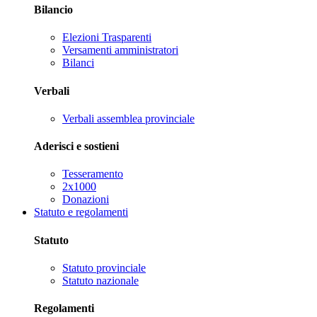
Bilancio
Elezioni Trasparenti
Versamenti amministratori
Bilanci
Verbali
Verbali assemblea provinciale
Aderisci e sostieni
Tesseramento
2x1000
Donazioni
Statuto e regolamenti
Statuto
Statuto provinciale
Statuto nazionale
Regolamenti