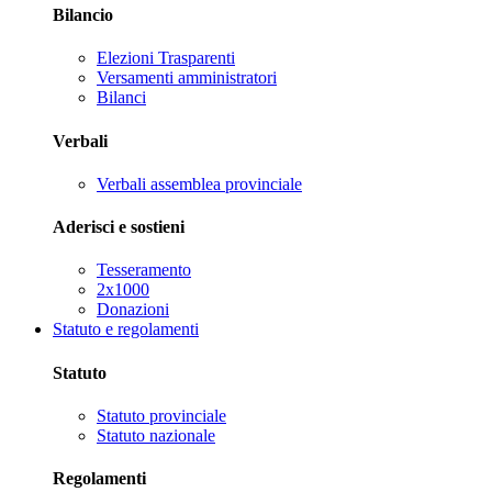
Bilancio
Elezioni Trasparenti
Versamenti amministratori
Bilanci
Verbali
Verbali assemblea provinciale
Aderisci e sostieni
Tesseramento
2x1000
Donazioni
Statuto e regolamenti
Statuto
Statuto provinciale
Statuto nazionale
Regolamenti