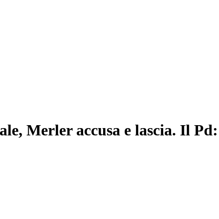
 Merler accusa e lascia. Il Pd: i