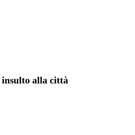
nsulto alla città