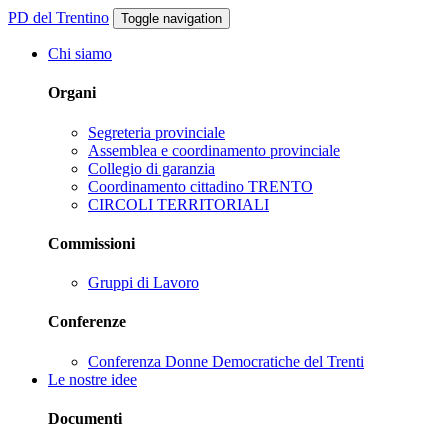
PD del Trentino
Toggle navigation
Chi siamo
Organi
Segreteria provinciale
Assemblea e coordinamento provinciale
Collegio di garanzia
Coordinamento cittadino TRENTO
CIRCOLI TERRITORIALI
Commissioni
Gruppi di Lavoro
Conferenze
Conferenza Donne Democratiche del Trenti
Le nostre idee
Documenti