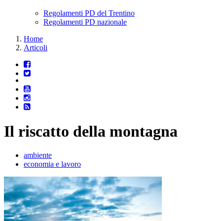
Regolamenti PD del Trentino
Regolamenti PD nazionale
Home
Articoli
Il riscatto della montagna
ambiente
economia e lavoro