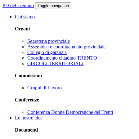
PD del Trentino
Toggle navigation
Chi siamo
Organi
Segreteria provinciale
Assemblea e coordinamento provinciale
Collegio di garanzia
Coordinamento cittadino TRENTO
CIRCOLI TERRITORIALI
Commissioni
Gruppi di Lavoro
Conferenze
Conferenza Donne Democratiche del Trenti
Le nostre idee
Documenti