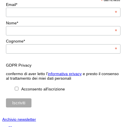
*
dati richiesti
Email*
*
Nome*
*
Cognome*
*
GDPR Privacy
confermo di aver letto l'
informativa privacy
e presto il consenso
al trattamento dei miei dati personali
Acconsento all'iscrizione
Archivio newsletter