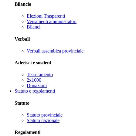
Bilancio
Elezioni Trasparenti
Versamenti amministratori
Bilanci
Verbali
Verbali assemblea provinciale
Aderisci e sostieni
Tesseramento
2x1000
Donazioni
Statuto e regolamenti
Statuto
Statuto provinciale
Statuto nazionale
Regolamenti