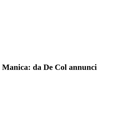
a. Manica: da De Col annunci