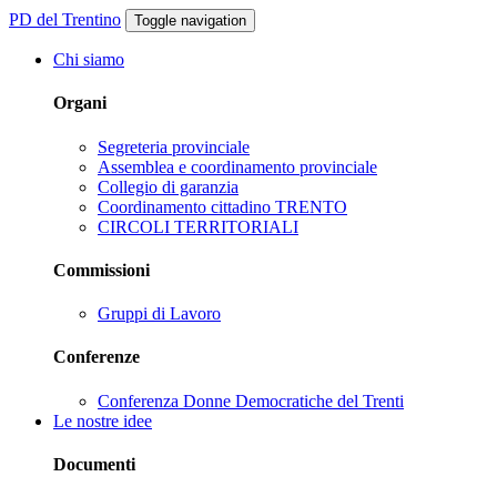
PD del Trentino
Toggle navigation
Chi siamo
Organi
Segreteria provinciale
Assemblea e coordinamento provinciale
Collegio di garanzia
Coordinamento cittadino TRENTO
CIRCOLI TERRITORIALI
Commissioni
Gruppi di Lavoro
Conferenze
Conferenza Donne Democratiche del Trenti
Le nostre idee
Documenti