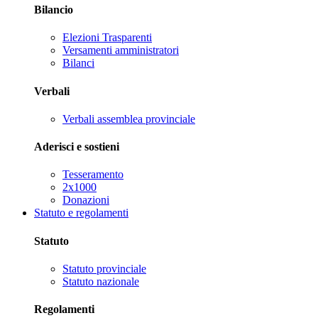
Bilancio
Elezioni Trasparenti
Versamenti amministratori
Bilanci
Verbali
Verbali assemblea provinciale
Aderisci e sostieni
Tesseramento
2x1000
Donazioni
Statuto e regolamenti
Statuto
Statuto provinciale
Statuto nazionale
Regolamenti