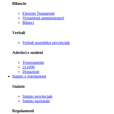
Bilancio
Elezioni Trasparenti
Versamenti amministratori
Bilanci
Verbali
Verbali assemblea provinciale
Aderisci e sostieni
Tesseramento
2x1000
Donazioni
Statuto e regolamenti
Statuto
Statuto provinciale
Statuto nazionale
Regolamenti