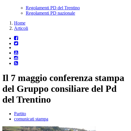
Regolamenti PD del Trentino
Regolamenti PD nazionale
Home
Articoli
Il 7 maggio conferenza stampa
del Gruppo consiliare del Pd
del Trentino
Partito
comunicati stampa