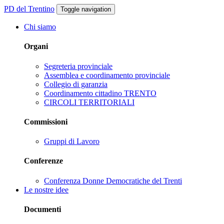
PD del Trentino
Toggle navigation
Chi siamo
Organi
Segreteria provinciale
Assemblea e coordinamento provinciale
Collegio di garanzia
Coordinamento cittadino TRENTO
CIRCOLI TERRITORIALI
Commissioni
Gruppi di Lavoro
Conferenze
Conferenza Donne Democratiche del Trenti
Le nostre idee
Documenti