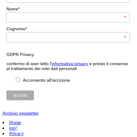
Nome*
*
Cognome*
*
GDPR Privacy
confermo di aver letto l'
informativa privacy
e presto il consenso
al trattamento dei miei dati personali
Acconsento all'iscrizione
Archivio newsletter
Home
top^
Privacy