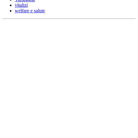
vitalizi
welfare e salute