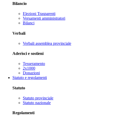
Bilancio
Elezioni Trasparenti
Versamenti amministratori
Bilanci
Verbali
Verbali assemblea provinciale
Aderisci e sostieni
Tesseramento
2x1000
Donazioni
Statuto e regolamenti
Statuto
Statuto provinciale
Statuto nazionale
Regolamenti