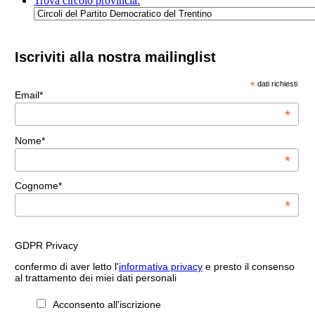
Trova circolo provincia:
Iscriviti alla nostra mailinglist
*
dati richiesti
Email*
*
Nome*
*
Cognome*
*
GDPR Privacy
confermo di aver letto l'
informativa privacy
e presto il consenso
al trattamento dei miei dati personali
Acconsento all'iscrizione