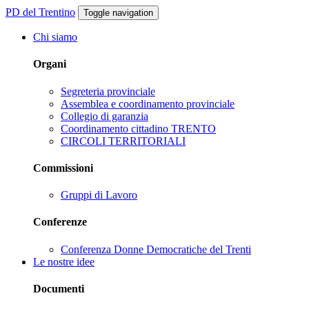
PD del Trentino
Toggle navigation
Chi siamo
Organi
Segreteria provinciale
Assemblea e coordinamento provinciale
Collegio di garanzia
Coordinamento cittadino TRENTO
CIRCOLI TERRITORIALI
Commissioni
Gruppi di Lavoro
Conferenze
Conferenza Donne Democratiche del Trenti
Le nostre idee
Documenti