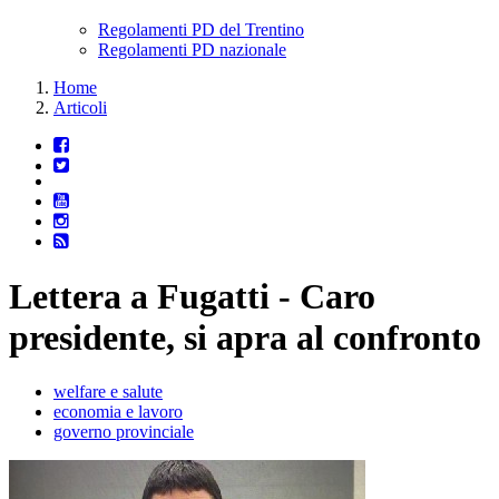
Regolamenti PD del Trentino
Regolamenti PD nazionale
Home
Articoli
Lettera a Fugatti - Caro
presidente, si apra al confronto
welfare e salute
economia e lavoro
governo provinciale