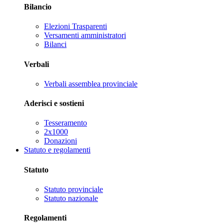
Bilancio
Elezioni Trasparenti
Versamenti amministratori
Bilanci
Verbali
Verbali assemblea provinciale
Aderisci e sostieni
Tesseramento
2x1000
Donazioni
Statuto e regolamenti
Statuto
Statuto provinciale
Statuto nazionale
Regolamenti