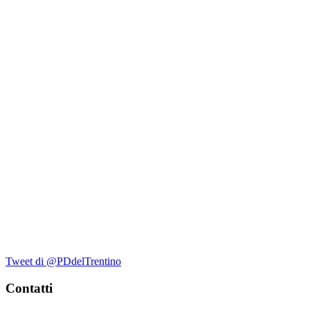
Tweet di @PDdelTrentino
Contatti