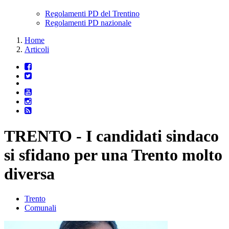
Regolamenti PD del Trentino
Regolamenti PD nazionale
Home
Articoli
TRENTO - I candidati sindaco
si sfidano per una Trento molto
diversa
Trento
Comunali