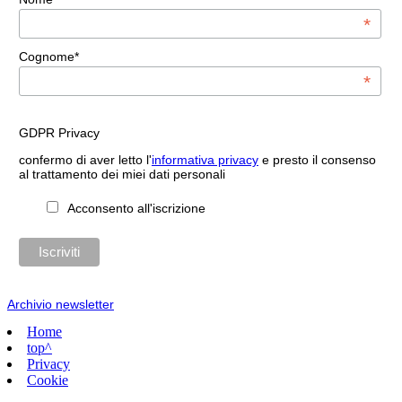
*
Cognome*
*
GDPR Privacy
confermo di aver letto l'
informativa privacy
e presto il consenso
al trattamento dei miei dati personali
Acconsento all'iscrizione
Archivio newsletter
Home
top^
Privacy
Cookie