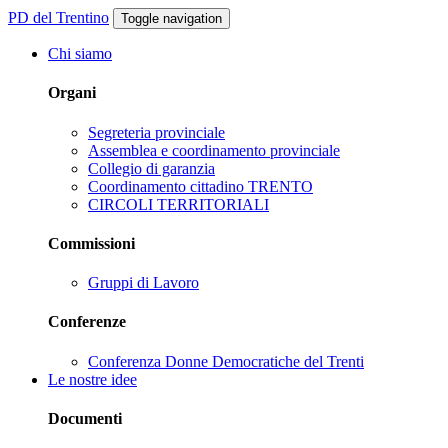
PD del Trentino
Toggle navigation
Chi siamo
Organi
Segreteria provinciale
Assemblea e coordinamento provinciale
Collegio di garanzia
Coordinamento cittadino TRENTO
CIRCOLI TERRITORIALI
Commissioni
Gruppi di Lavoro
Conferenze
Conferenza Donne Democratiche del Trenti
Le nostre idee
Documenti