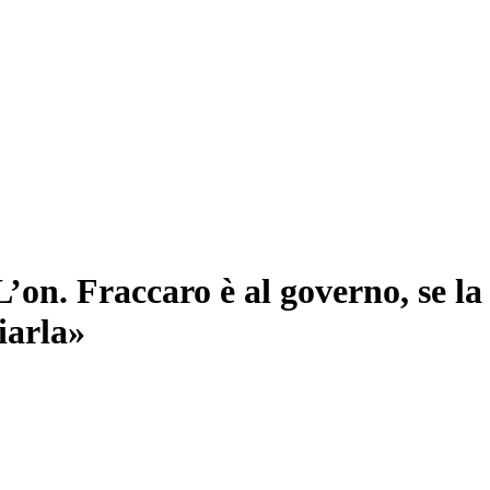
on. Fraccaro è al governo, se la 
iarla»