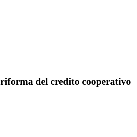
riforma del credito cooperativo