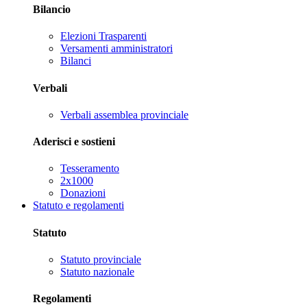
Bilancio
Elezioni Trasparenti
Versamenti amministratori
Bilanci
Verbali
Verbali assemblea provinciale
Aderisci e sostieni
Tesseramento
2x1000
Donazioni
Statuto e regolamenti
Statuto
Statuto provinciale
Statuto nazionale
Regolamenti