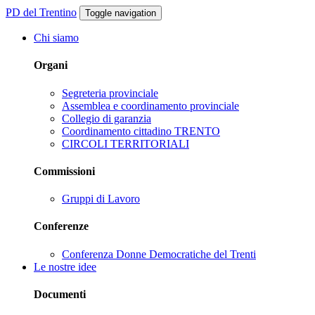
PD del Trentino
Toggle navigation
Chi siamo
Organi
Segreteria provinciale
Assemblea e coordinamento provinciale
Collegio di garanzia
Coordinamento cittadino TRENTO
CIRCOLI TERRITORIALI
Commissioni
Gruppi di Lavoro
Conferenze
Conferenza Donne Democratiche del Trenti
Le nostre idee
Documenti