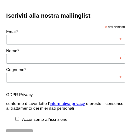
Iscriviti alla nostra mailinglist
*
dati richiesti
Email*
*
Nome*
*
Cognome*
*
GDPR Privacy
confermo di aver letto l'
informativa privacy
e presto il consenso
al trattamento dei miei dati personali
Acconsento all'iscrizione