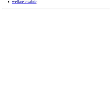
welfare e salute