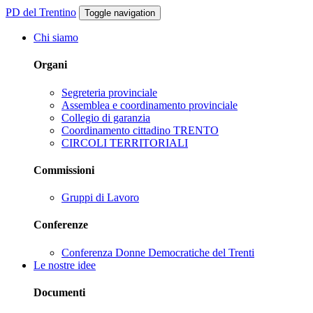
PD del Trentino
Toggle navigation
Chi siamo
Organi
Segreteria provinciale
Assemblea e coordinamento provinciale
Collegio di garanzia
Coordinamento cittadino TRENTO
CIRCOLI TERRITORIALI
Commissioni
Gruppi di Lavoro
Conferenze
Conferenza Donne Democratiche del Trenti
Le nostre idee
Documenti