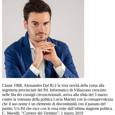
Classe 1988, Alessandro Dal Ri è la vera novità della corsa alla
segreteria provinciale del Pd. Informatico di Villazzano cresciuto
nelle fila dei consigli circoscrizionali, arriva alla sfida del 3 marzo
contro la veterana della politica Lucia Maestri con la consapevolezza
che il suo nome è un elemento di discontinuità con il passato del
partito. Un Pd che esce con le ossa rotte dall’ultima stagione politica.
C. Marsilli, "Corriere del Trentino", 1 marzo 2019