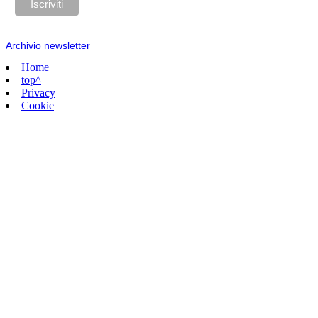
Archivio newsletter
Home
top^
Privacy
Cookie