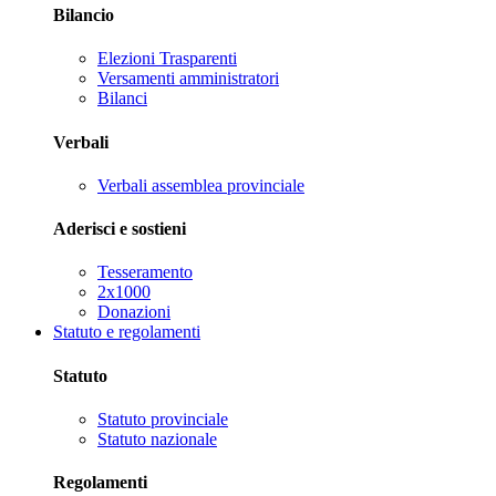
Bilancio
Elezioni Trasparenti
Versamenti amministratori
Bilanci
Verbali
Verbali assemblea provinciale
Aderisci e sostieni
Tesseramento
2x1000
Donazioni
Statuto e regolamenti
Statuto
Statuto provinciale
Statuto nazionale
Regolamenti