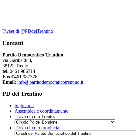
Tweet di @PDdelTrentino
Contatti
Partito Democratico Trentino
via Garibaldi 3,
38122 Trento
tel.
0461.986714
Fax:
0461.987376
Email:
info@partitodemocraticotrentino.it
PD del Trentino
Segretaria
Assemblea e coordinamento
Trova circolo Trento:
Trova circolo provincia: