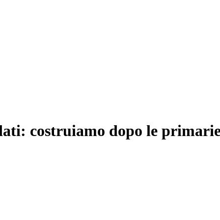
ati: costruiamo dopo le primarie