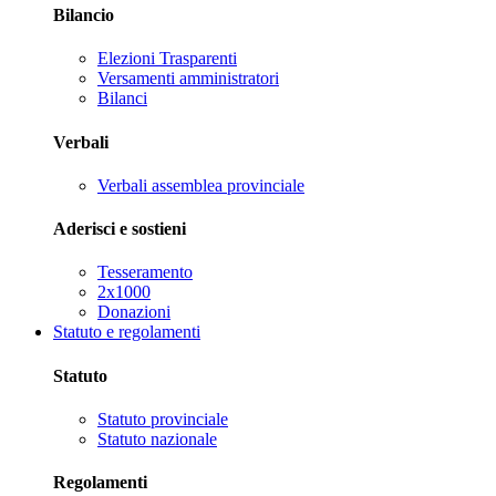
Bilancio
Elezioni Trasparenti
Versamenti amministratori
Bilanci
Verbali
Verbali assemblea provinciale
Aderisci e sostieni
Tesseramento
2x1000
Donazioni
Statuto e regolamenti
Statuto
Statuto provinciale
Statuto nazionale
Regolamenti