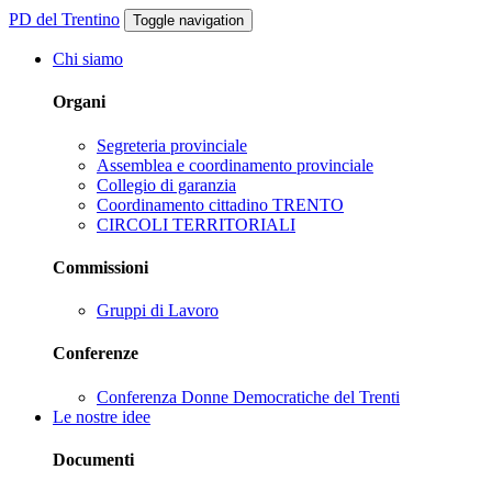
PD del Trentino
Toggle navigation
Chi siamo
Organi
Segreteria provinciale
Assemblea e coordinamento provinciale
Collegio di garanzia
Coordinamento cittadino TRENTO
CIRCOLI TERRITORIALI
Commissioni
Gruppi di Lavoro
Conferenze
Conferenza Donne Democratiche del Trenti
Le nostre idee
Documenti