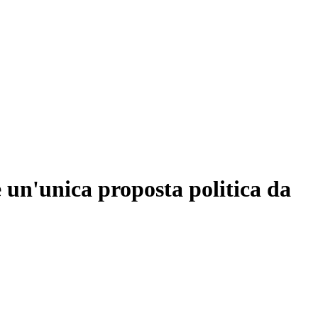
 un'unica proposta politica da