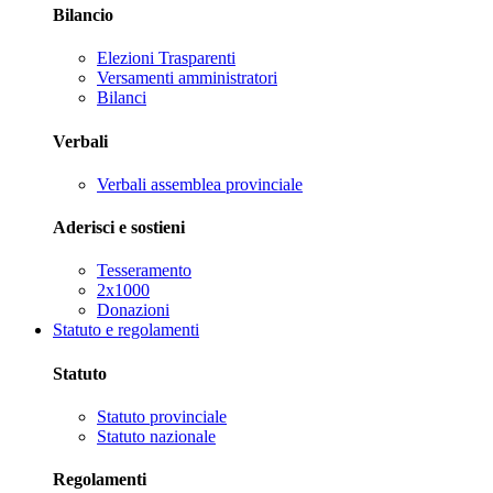
Bilancio
Elezioni Trasparenti
Versamenti amministratori
Bilanci
Verbali
Verbali assemblea provinciale
Aderisci e sostieni
Tesseramento
2x1000
Donazioni
Statuto e regolamenti
Statuto
Statuto provinciale
Statuto nazionale
Regolamenti