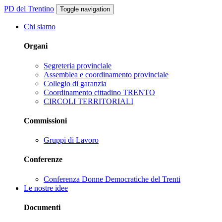
PD del Trentino
Toggle navigation
Chi siamo
Organi
Segreteria provinciale
Assemblea e coordinamento provinciale
Collegio di garanzia
Coordinamento cittadino TRENTO
CIRCOLI TERRITORIALI
Commissioni
Gruppi di Lavoro
Conferenze
Conferenza Donne Democratiche del Trenti
Le nostre idee
Documenti