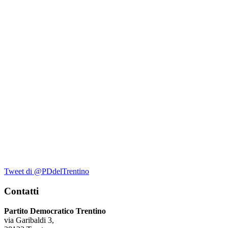
Tweet di @PDdelTrentino
Contatti
Partito Democratico Trentino
via Garibaldi 3,