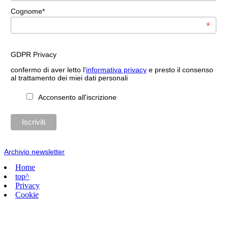
Cognome*
*
GDPR Privacy
confermo di aver letto l'
informativa privacy
e presto il consenso
al trattamento dei miei dati personali
Acconsento all'iscrizione
Archivio newsletter
Home
top^
Privacy
Cookie