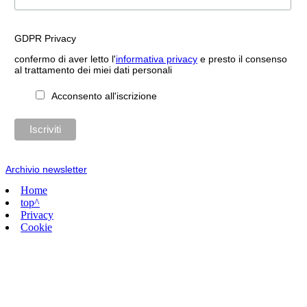
GDPR Privacy
confermo di aver letto l'
informativa privacy
e presto il consenso
al trattamento dei miei dati personali
Acconsento all'iscrizione
Archivio newsletter
Home
top^
Privacy
Cookie