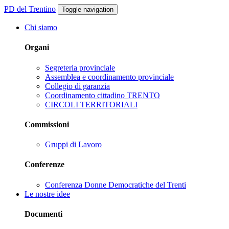
PD del Trentino
Toggle navigation
Chi siamo
Organi
Segreteria provinciale
Assemblea e coordinamento provinciale
Collegio di garanzia
Coordinamento cittadino TRENTO
CIRCOLI TERRITORIALI
Commissioni
Gruppi di Lavoro
Conferenze
Conferenza Donne Democratiche del Trenti
Le nostre idee
Documenti