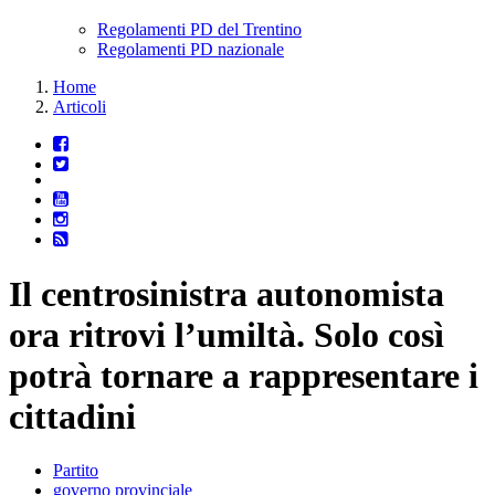
Regolamenti PD del Trentino
Regolamenti PD nazionale
Home
Articoli
Il centrosinistra autonomista
ora ritrovi l’umiltà. Solo così
potrà tornare a rappresentare i
cittadini
Partito
governo provinciale