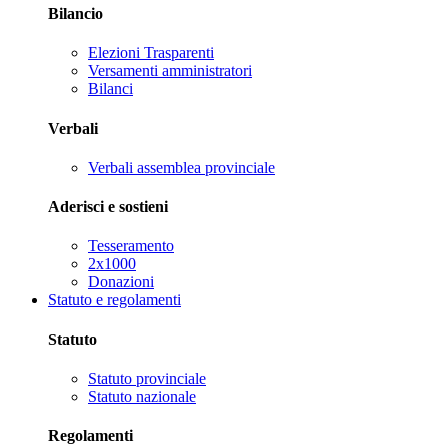
Bilancio
Elezioni Trasparenti
Versamenti amministratori
Bilanci
Verbali
Verbali assemblea provinciale
Aderisci e sostieni
Tesseramento
2x1000
Donazioni
Statuto e regolamenti
Statuto
Statuto provinciale
Statuto nazionale
Regolamenti