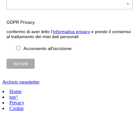
*
GDPR Privacy
confermo di aver letto l'
informativa privacy
e presto il consenso
al trattamento dei miei dati personali
Acconsento all'iscrizione
Archivio newsletter
Home
top^
Privacy
Cookie