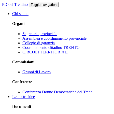
PD del Trentino
Toggle navigation
Chi siamo
Organi
Segreteria provinciale
Assemblea e coordinamento provinciale
Collegio di garanzia
Coordinamento cittadino TRENTO
CIRCOLI TERRITORIALI
Commissioni
Gruppi di Lavoro
Conferenze
Conferenza Donne Democratiche del Trenti
Le nostre idee
Documenti