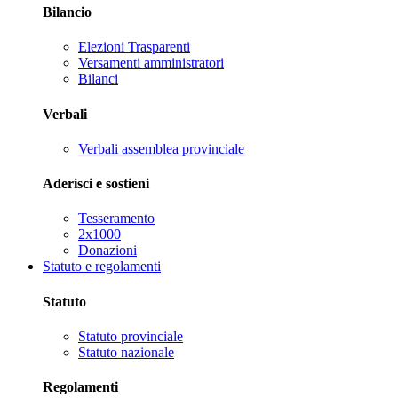
Bilancio
Elezioni Trasparenti
Versamenti amministratori
Bilanci
Verbali
Verbali assemblea provinciale
Aderisci e sostieni
Tesseramento
2x1000
Donazioni
Statuto e regolamenti
Statuto
Statuto provinciale
Statuto nazionale
Regolamenti