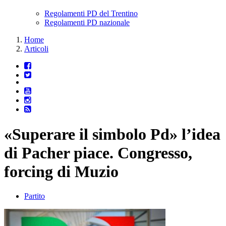
Regolamenti PD del Trentino
Regolamenti PD nazionale
Home
Articoli
«Superare il simbolo Pd» l’idea
di Pacher piace. Congresso,
forcing di Muzio
Partito