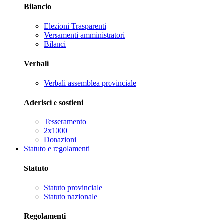
Bilancio
Elezioni Trasparenti
Versamenti amministratori
Bilanci
Verbali
Verbali assemblea provinciale
Aderisci e sostieni
Tesseramento
2x1000
Donazioni
Statuto e regolamenti
Statuto
Statuto provinciale
Statuto nazionale
Regolamenti