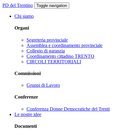
PD del Trentino
Toggle navigation
Chi siamo
Organi
Segreteria provinciale
Assemblea e coordinamento provinciale
Collegio di garanzia
Coordinamento cittadino TRENTO
CIRCOLI TERRITORIALI
Commissioni
Gruppi di Lavoro
Conferenze
Conferenza Donne Democratiche del Trenti
Le nostre idee
Documenti