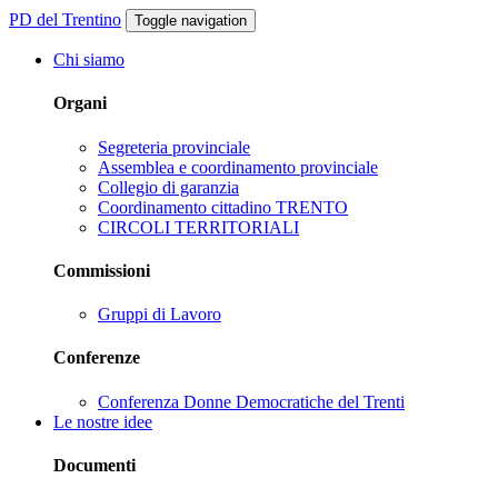
PD del Trentino
Toggle navigation
Chi siamo
Organi
Segreteria provinciale
Assemblea e coordinamento provinciale
Collegio di garanzia
Coordinamento cittadino TRENTO
CIRCOLI TERRITORIALI
Commissioni
Gruppi di Lavoro
Conferenze
Conferenza Donne Democratiche del Trenti
Le nostre idee
Documenti