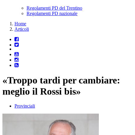
Regolamenti PD del Trentino
Regolamenti PD nazionale
Home
Articoli
«Troppo tardi per cambiare:
meglio il Rossi bis»
Provinciali