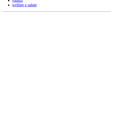
vitalizi
welfare e salute