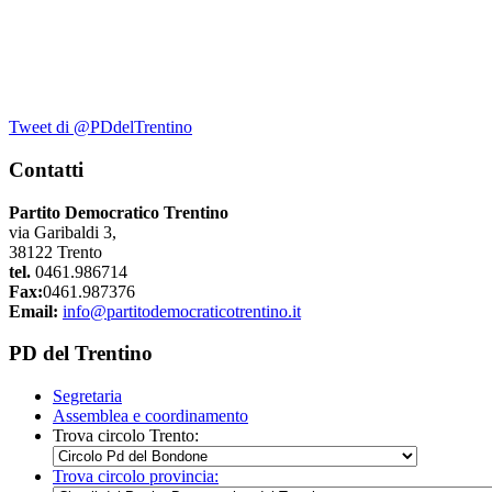
Tweet di @PDdelTrentino
Contatti
Partito Democratico Trentino
via Garibaldi 3,
38122 Trento
tel.
0461.986714
Fax:
0461.987376
Email:
info@partitodemocraticotrentino.it
PD del Trentino
Segretaria
Assemblea e coordinamento
Trova circolo Trento:
Trova circolo provincia: