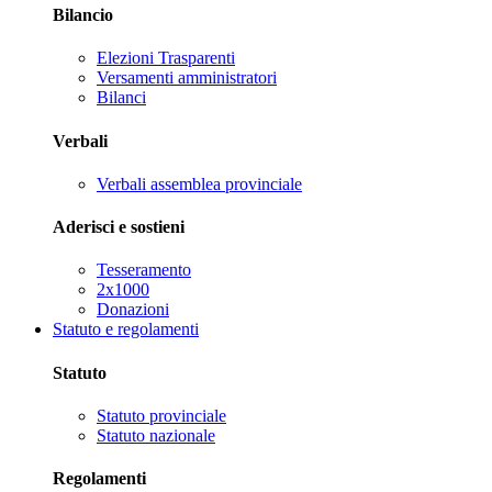
Bilancio
Elezioni Trasparenti
Versamenti amministratori
Bilanci
Verbali
Verbali assemblea provinciale
Aderisci e sostieni
Tesseramento
2x1000
Donazioni
Statuto e regolamenti
Statuto
Statuto provinciale
Statuto nazionale
Regolamenti