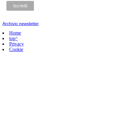
Archivio newsletter
Home
top^
Privacy
Cookie