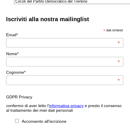
Iscriviti alla nostra mailinglist
*
dati richiesti
Email*
*
Nome*
*
Cognome*
*
GDPR Privacy
confermo di aver letto l'
informativa privacy
e presto il consenso
al trattamento dei miei dati personali
Acconsento all'iscrizione