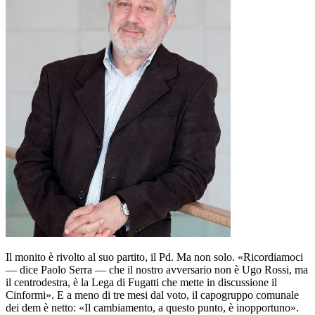
Il monito è rivolto al suo partito, il Pd. Ma non solo. «Ricordiamoci
— dice Paolo Serra — che il nostro avversario non è Ugo Rossi, ma
il centrodestra, è la Lega di Fugatti che mette in discussione il
Cinformi». E a meno di tre mesi dal voto, il capogruppo comunale
dei dem è netto: «Il cambiamento, a questo punto, è inopportuno».