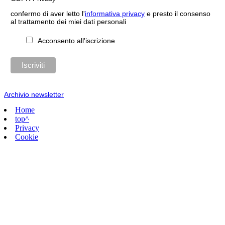
confermo di aver letto l'
informativa privacy
e presto il consenso
al trattamento dei miei dati personali
Acconsento all'iscrizione
Archivio newsletter
Home
top^
Privacy
Cookie