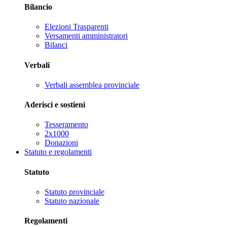
Bilancio
Elezioni Trasparenti
Versamenti amministratori
Bilanci
Verbali
Verbali assemblea provinciale
Aderisci e sostieni
Tesseramento
2x1000
Donazioni
Statuto e regolamenti
Statuto
Statuto provinciale
Statuto nazionale
Regolamenti