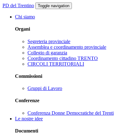
PD del Trentino
Toggle navigation
Chi siamo
Organi
Segreteria provinciale
Assemblea e coordinamento provinciale
Collegio di garanzia
Coordinamento cittadino TRENTO
CIRCOLI TERRITORIALI
Commissioni
Gruppi di Lavoro
Conferenze
Conferenza Donne Democratiche del Trenti
Le nostre idee
Documenti