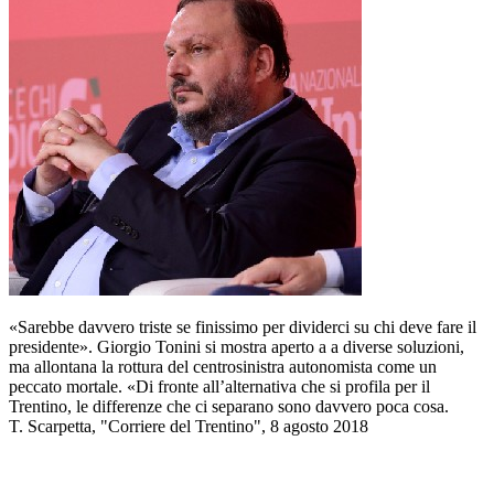
«Sarebbe davvero triste se finissimo per dividerci su chi deve fare il
presidente». Giorgio Tonini si mostra aperto a a diverse soluzioni,
ma allontana la rottura del centrosinistra autonomista come un
peccato mortale. «Di fronte all’alternativa che si profila per il
Trentino, le differenze che ci separano sono davvero poca cosa.
T. Scarpetta, "Corriere del Trentino", 8 agosto 2018