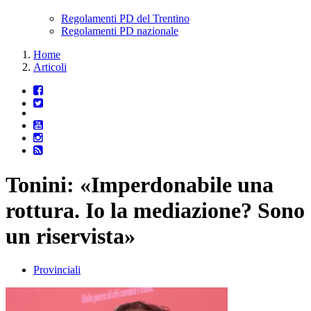
Regolamenti PD del Trentino
Regolamenti PD nazionale
Home
Articoli
Tonini: «Imperdonabile una
rottura. Io la mediazione? Sono
un riservista»
Provinciali