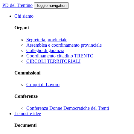
PD del Trentino
Toggle navigation
Chi siamo
Organi
Segreteria provinciale
Assemblea e coordinamento provinciale
Collegio di garanzia
Coordinamento cittadino TRENTO
CIRCOLI TERRITORIALI
Commissioni
Gruppi di Lavoro
Conferenze
Conferenza Donne Democratiche del Trenti
Le nostre idee
Documenti