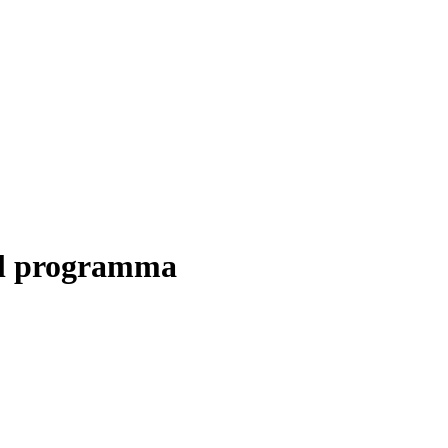
 il programma