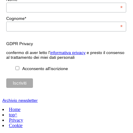
*
Cognome*
*
GDPR Privacy
confermo di aver letto l'
informativa privacy
e presto il consenso
al trattamento dei miei dati personali
Acconsento all'iscrizione
Archivio newsletter
Home
top^
Privacy
Cookie