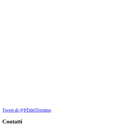
Tweet di @PDdelTrentino
Contatti