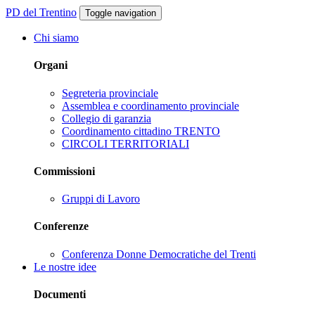
PD del Trentino
Toggle navigation
Chi siamo
Organi
Segreteria provinciale
Assemblea e coordinamento provinciale
Collegio di garanzia
Coordinamento cittadino TRENTO
CIRCOLI TERRITORIALI
Commissioni
Gruppi di Lavoro
Conferenze
Conferenza Donne Democratiche del Trenti
Le nostre idee
Documenti