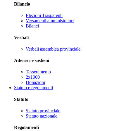
Bilancio
Elezioni Trasparenti
Versamenti amministratori
Bilanci
Verbali
Verbali assemblea provinciale
Aderisci e sostieni
Tesseramento
2x1000
Donazioni
Statuto e regolamenti
Statuto
Statuto provinciale
Statuto nazionale
Regolamenti