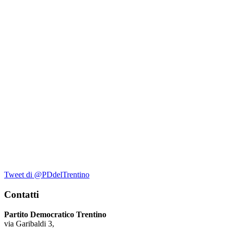
Tweet di @PDdelTrentino
Contatti
Partito Democratico Trentino
via Garibaldi 3,