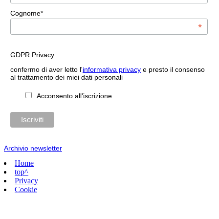
Cognome*
*
GDPR Privacy
confermo di aver letto l'
informativa privacy
e presto il consenso
al trattamento dei miei dati personali
Acconsento all'iscrizione
Archivio newsletter
Home
top^
Privacy
Cookie