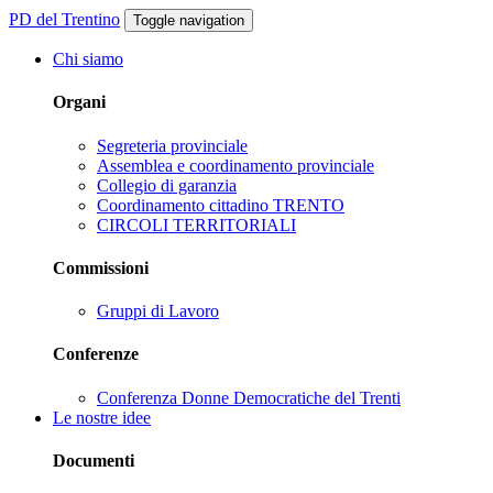
PD del Trentino
Toggle navigation
Chi siamo
Organi
Segreteria provinciale
Assemblea e coordinamento provinciale
Collegio di garanzia
Coordinamento cittadino TRENTO
CIRCOLI TERRITORIALI
Commissioni
Gruppi di Lavoro
Conferenze
Conferenza Donne Democratiche del Trenti
Le nostre idee
Documenti