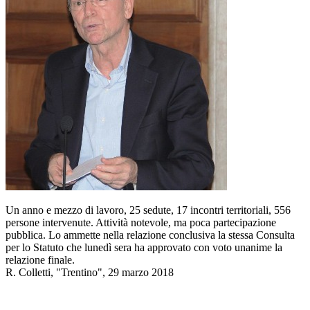
Un anno e mezzo di lavoro, 25 sedute, 17 incontri territoriali, 556
persone intervenute. Attività notevole, ma poca partecipazione
pubblica. Lo ammette nella relazione conclusiva la stessa Consulta
per lo Statuto che lunedì sera ha approvato con voto unanime la
relazione finale.
R. Colletti, "Trentino", 29 marzo 2018