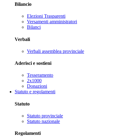
Bilancio
Elezioni Trasparenti
Versamenti amministratori
Bilanci
Verbali
Verbali assemblea provinciale
Aderisci e sostieni
Tesseramento
2x1000
Donazioni
Statuto e regolamenti
Statuto
Statuto provinciale
Statuto nazionale
Regolamenti