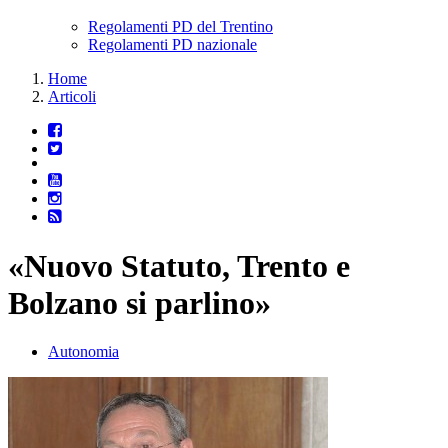
Regolamenti PD del Trentino
Regolamenti PD nazionale
Home
Articoli
«Nuovo Statuto, Trento e
Bolzano si parlino»
Autonomia