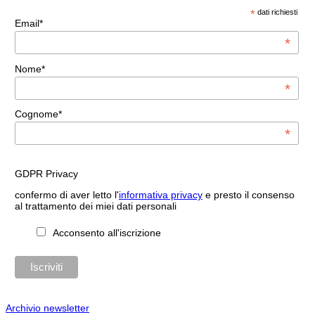
*
dati richiesti
Email*
*
Nome*
*
Cognome*
*
GDPR Privacy
confermo di aver letto l'
informativa privacy
e presto il consenso
al trattamento dei miei dati personali
Acconsento all'iscrizione
Archivio newsletter