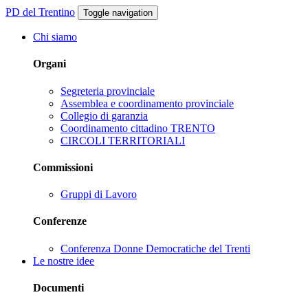
PD del Trentino
Toggle navigation
Chi siamo
Organi
Segreteria provinciale
Assemblea e coordinamento provinciale
Collegio di garanzia
Coordinamento cittadino TRENTO
CIRCOLI TERRITORIALI
Commissioni
Gruppi di Lavoro
Conferenze
Conferenza Donne Democratiche del Trenti
Le nostre idee
Documenti