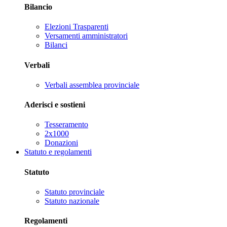
Bilancio
Elezioni Trasparenti
Versamenti amministratori
Bilanci
Verbali
Verbali assemblea provinciale
Aderisci e sostieni
Tesseramento
2x1000
Donazioni
Statuto e regolamenti
Statuto
Statuto provinciale
Statuto nazionale
Regolamenti