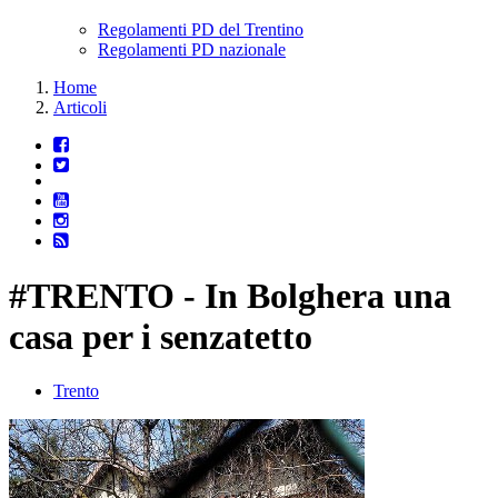
Regolamenti PD del Trentino
Regolamenti PD nazionale
Home
Articoli
#TRENTO - In Bolghera una
casa per i senzatetto
Trento