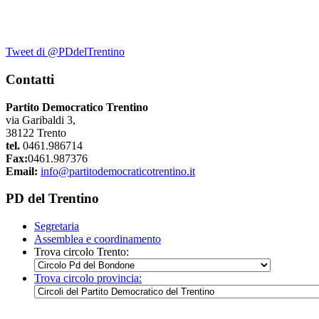
Tweet di @PDdelTrentino
Contatti
Partito Democratico Trentino
via Garibaldi 3,
38122 Trento
tel.
0461.986714
Fax:
0461.987376
Email:
info@partitodemocraticotrentino.it
PD del Trentino
Segretaria
Assemblea e coordinamento
Trova circolo Trento:
Trova circolo provincia: