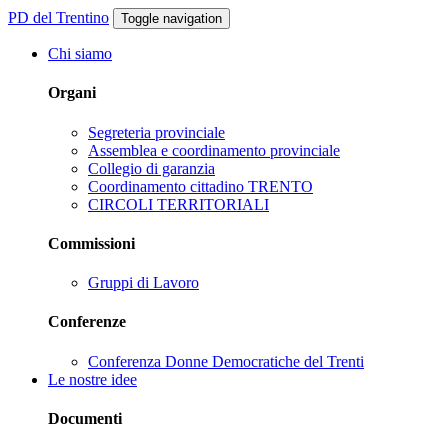
PD del Trentino
Toggle navigation
Chi siamo
Organi
Segreteria provinciale
Assemblea e coordinamento provinciale
Collegio di garanzia
Coordinamento cittadino TRENTO
CIRCOLI TERRITORIALI
Commissioni
Gruppi di Lavoro
Conferenze
Conferenza Donne Democratiche del Trenti
Le nostre idee
Documenti