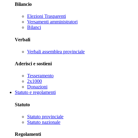
Bilancio
Elezioni Trasparenti
Versamenti amministratori
Bilanci
Verbali
Verbali assemblea provinciale
Aderisci e sostieni
Tesseramento
2x1000
Donazioni
Statuto e regolamenti
Statuto
Statuto provinciale
Statuto nazionale
Regolamenti