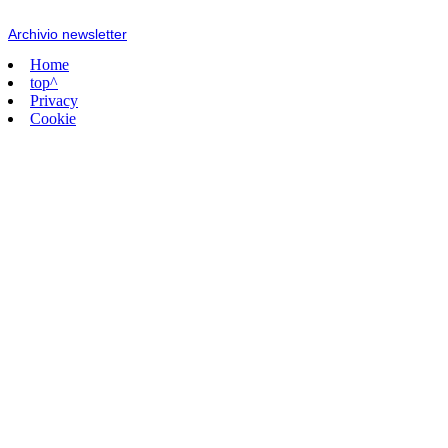
Archivio newsletter
Home
top^
Privacy
Cookie