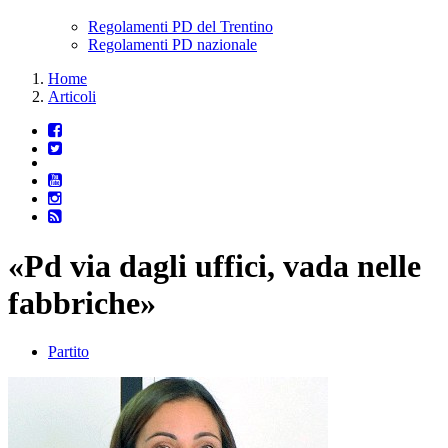
Regolamenti PD del Trentino
Regolamenti PD nazionale
Home
Articoli
«Pd via dagli uffici, vada nelle
fabbriche»
Partito