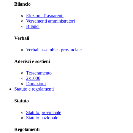
Bilancio
Elezioni Trasparenti
Versamenti amministratori
Bilanci
Verbali
Verbali assemblea provinciale
Aderisci e sostieni
Tesseramento
2x1000
Donazioni
Statuto e regolamenti
Statuto
Statuto provinciale
Statuto nazionale
Regolamenti