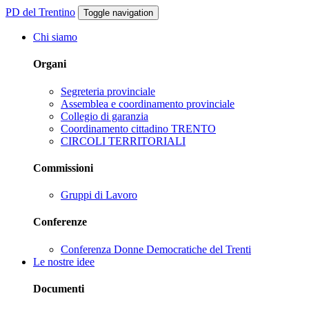
PD del Trentino
Toggle navigation
Chi siamo
Organi
Segreteria provinciale
Assemblea e coordinamento provinciale
Collegio di garanzia
Coordinamento cittadino TRENTO
CIRCOLI TERRITORIALI
Commissioni
Gruppi di Lavoro
Conferenze
Conferenza Donne Democratiche del Trenti
Le nostre idee
Documenti