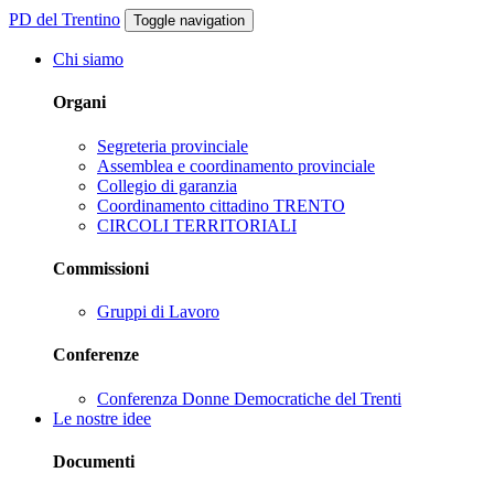
PD del Trentino
Toggle navigation
Chi siamo
Organi
Segreteria provinciale
Assemblea e coordinamento provinciale
Collegio di garanzia
Coordinamento cittadino TRENTO
CIRCOLI TERRITORIALI
Commissioni
Gruppi di Lavoro
Conferenze
Conferenza Donne Democratiche del Trenti
Le nostre idee
Documenti