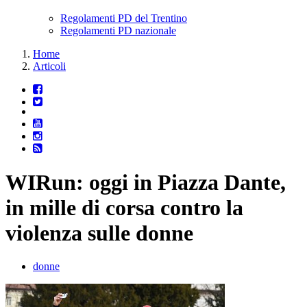
Regolamenti PD del Trentino
Regolamenti PD nazionale
Home
Articoli
WIRun: oggi in Piazza Dante,
in mille di corsa contro la
violenza sulle donne
donne