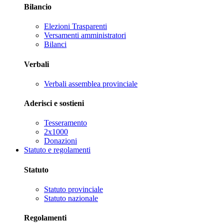
Bilancio
Elezioni Trasparenti
Versamenti amministratori
Bilanci
Verbali
Verbali assemblea provinciale
Aderisci e sostieni
Tesseramento
2x1000
Donazioni
Statuto e regolamenti
Statuto
Statuto provinciale
Statuto nazionale
Regolamenti