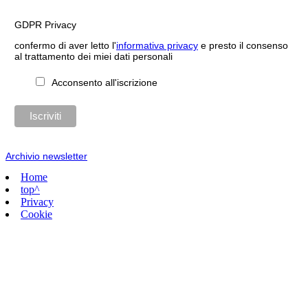
GDPR Privacy
confermo di aver letto l'
informativa privacy
e presto il consenso
al trattamento dei miei dati personali
Acconsento all'iscrizione
Archivio newsletter
Home
top^
Privacy
Cookie