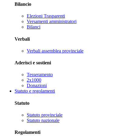
Bilancio
Elezioni Trasparenti
Versamenti amministratori
Bilanci
Verbali
Verbali assemblea provinciale
Aderisci e sostieni
Tesseramento
2x1000
Donazioni
Statuto e regolamenti
Statuto
Statuto provinciale
Statuto nazionale
Regolamenti