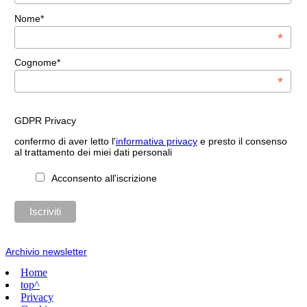
Nome*
*
Cognome*
*
GDPR Privacy
confermo di aver letto l'
informativa privacy
e presto il consenso
al trattamento dei miei dati personali
Acconsento all'iscrizione
Archivio newsletter
Home
top^
Privacy