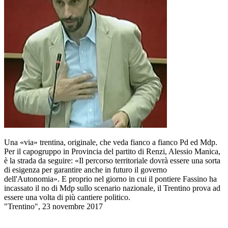
Una «via» trentina, originale, che veda fianco a fianco Pd ed Mdp.
Per il capogruppo in Provincia del partito di Renzi, Alessio Manica,
è la strada da seguire: «Il percorso territoriale dovrà essere una sorta
di esigenza per garantire anche in futuro il governo
dell'Autonomia». E proprio nel giorno in cui il pontiere Fassino ha
incassato il no di Mdp sullo scenario nazionale, il Trentino prova ad
essere una volta di più cantiere politico.
"Trentino", 23 novembre 2017