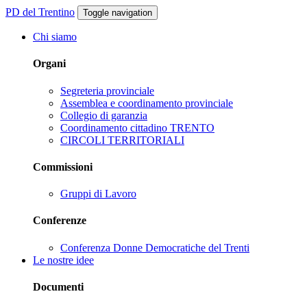
PD del Trentino
Toggle navigation
Chi siamo
Organi
Segreteria provinciale
Assemblea e coordinamento provinciale
Collegio di garanzia
Coordinamento cittadino TRENTO
CIRCOLI TERRITORIALI
Commissioni
Gruppi di Lavoro
Conferenze
Conferenza Donne Democratiche del Trenti
Le nostre idee
Documenti