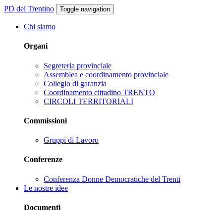
PD del Trentino
Toggle navigation
Chi siamo
Organi
Segreteria provinciale
Assemblea e coordinamento provinciale
Collegio di garanzia
Coordinamento cittadino TRENTO
CIRCOLI TERRITORIALI
Commissioni
Gruppi di Lavoro
Conferenze
Conferenza Donne Democratiche del Trenti
Le nostre idee
Documenti