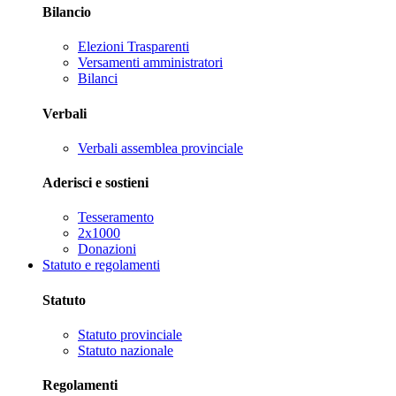
Bilancio
Elezioni Trasparenti
Versamenti amministratori
Bilanci
Verbali
Verbali assemblea provinciale
Aderisci e sostieni
Tesseramento
2x1000
Donazioni
Statuto e regolamenti
Statuto
Statuto provinciale
Statuto nazionale
Regolamenti