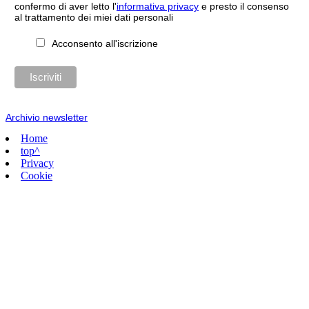
confermo di aver letto l'
informativa privacy
e presto il consenso
al trattamento dei miei dati personali
Acconsento all'iscrizione
Archivio newsletter
Home
top^
Privacy
Cookie