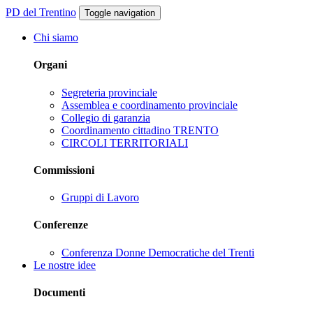
PD del Trentino
Toggle navigation
Chi siamo
Organi
Segreteria provinciale
Assemblea e coordinamento provinciale
Collegio di garanzia
Coordinamento cittadino TRENTO
CIRCOLI TERRITORIALI
Commissioni
Gruppi di Lavoro
Conferenze
Conferenza Donne Democratiche del Trenti
Le nostre idee
Documenti