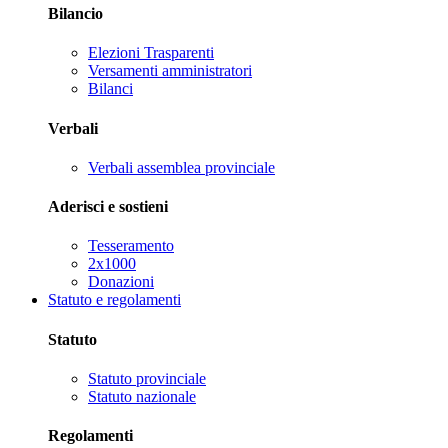
Bilancio
Elezioni Trasparenti
Versamenti amministratori
Bilanci
Verbali
Verbali assemblea provinciale
Aderisci e sostieni
Tesseramento
2x1000
Donazioni
Statuto e regolamenti
Statuto
Statuto provinciale
Statuto nazionale
Regolamenti