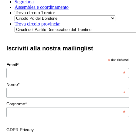
Segretaria
Assemblea e coordinamento
Trova circolo Trento:
Trova circolo provincia:
Iscriviti alla nostra mailinglist
*
dati richiesti
Email*
*
Nome*
*
Cognome*
*
GDPR Privacy