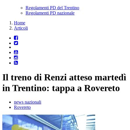
Regolamenti PD del Trentino
Regolamenti PD nazionale
Home
Articoli
Il treno di Renzi atteso martedì
in Trentino: tappa a Rovereto
news nazionali
Rovereto