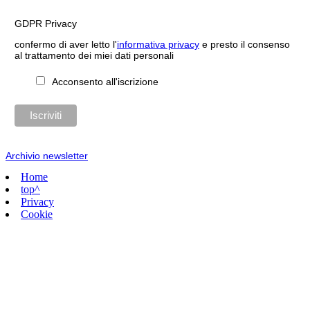
GDPR Privacy
confermo di aver letto l'
informativa privacy
e presto il consenso
al trattamento dei miei dati personali
Acconsento all'iscrizione
Archivio newsletter
Home
top^
Privacy
Cookie