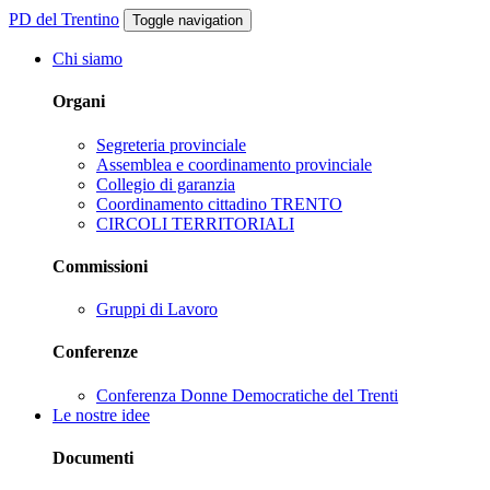
PD del Trentino
Toggle navigation
Chi siamo
Organi
Segreteria provinciale
Assemblea e coordinamento provinciale
Collegio di garanzia
Coordinamento cittadino TRENTO
CIRCOLI TERRITORIALI
Commissioni
Gruppi di Lavoro
Conferenze
Conferenza Donne Democratiche del Trenti
Le nostre idee
Documenti