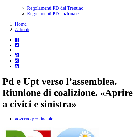
Regolamenti PD del Trentino
Regolamenti PD nazionale
Home
Articoli
Pd e Upt verso l’assemblea.
Riunione di coalizione. «Aprire
a civici e sinistra»
governo provinciale