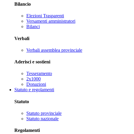
Bilancio
Elezioni Trasparenti
Versamenti amministratori
Bilanci
Verbali
Verbali assemblea provinciale
Aderisci e sostieni
Tesseramento
2x1000
Donazioni
Statuto e regolamenti
Statuto
Statuto provinciale
Statuto nazionale
Regolamenti