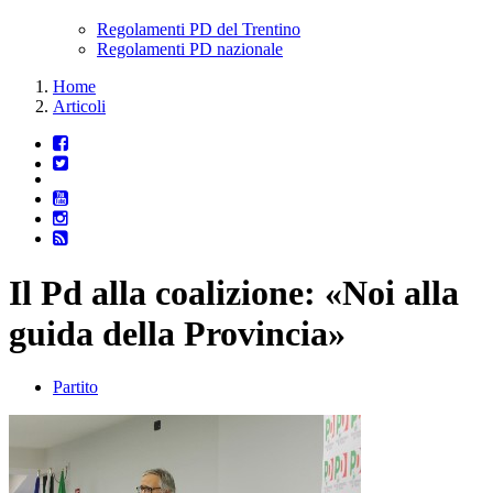
Regolamenti PD del Trentino
Regolamenti PD nazionale
Home
Articoli
Il Pd alla coalizione: «Noi alla
guida della Provincia»
Partito