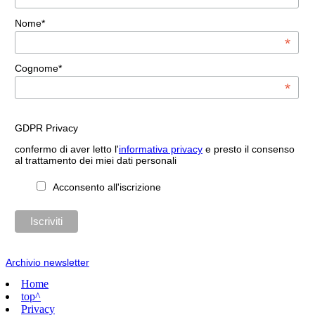
Nome*
*
Cognome*
*
GDPR Privacy
confermo di aver letto l'
informativa privacy
e presto il consenso
al trattamento dei miei dati personali
Acconsento all'iscrizione
Archivio newsletter
Home
top^
Privacy