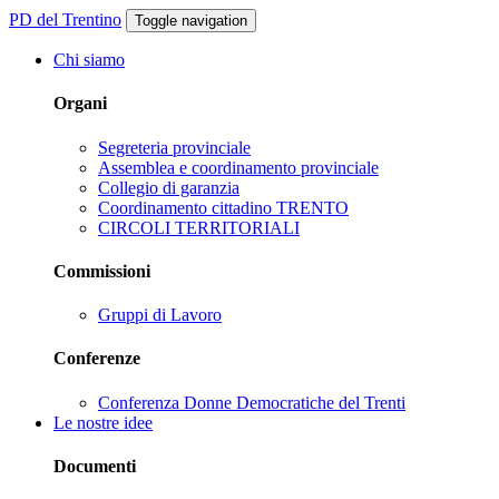
PD del Trentino
Toggle navigation
Chi siamo
Organi
Segreteria provinciale
Assemblea e coordinamento provinciale
Collegio di garanzia
Coordinamento cittadino TRENTO
CIRCOLI TERRITORIALI
Commissioni
Gruppi di Lavoro
Conferenze
Conferenza Donne Democratiche del Trenti
Le nostre idee
Documenti