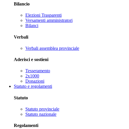
Bilancio
Elezioni Trasparenti
Versamenti amministratori
Bilanci
Verbali
Verbali assemblea provinciale
Aderisci e sostieni
Tesseramento
2x1000
Donazioni
Statuto e regolamenti
Statuto
Statuto provinciale
Statuto nazionale
Regolamenti