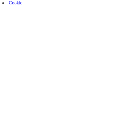
Cookie