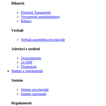
Bilancio
Elezioni Trasparenti
Versamenti amministratori
Bilanci
Verbali
Verbali assemblea provinciale
Aderisci e sostieni
Tesseramento
2x1000
Donazioni
Statuto e regolamenti
Statuto
Statuto provinciale
Statuto nazionale
Regolamenti