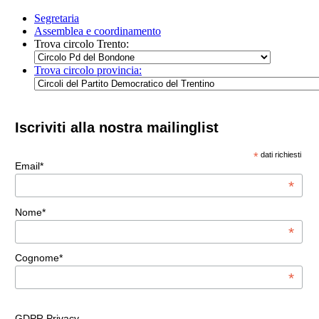
Segretaria
Assemblea e coordinamento
Trova circolo Trento:
Trova circolo provincia:
Iscriviti alla nostra mailinglist
*
dati richiesti
Email*
*
Nome*
*
Cognome*
*
GDPR Privacy