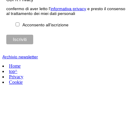
confermo di aver letto l'
informativa privacy
e presto il consenso
al trattamento dei miei dati personali
Acconsento all'iscrizione
Archivio newsletter
Home
top^
Privacy
Cookie