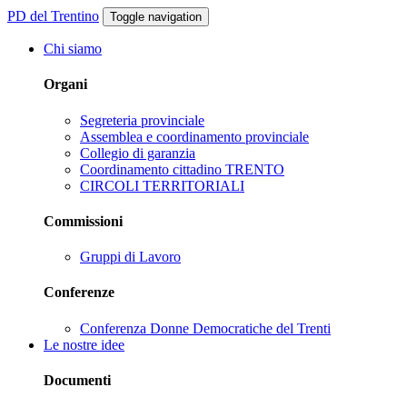
PD del Trentino
Toggle navigation
Chi siamo
Organi
Segreteria provinciale
Assemblea e coordinamento provinciale
Collegio di garanzia
Coordinamento cittadino TRENTO
CIRCOLI TERRITORIALI
Commissioni
Gruppi di Lavoro
Conferenze
Conferenza Donne Democratiche del Trenti
Le nostre idee
Documenti