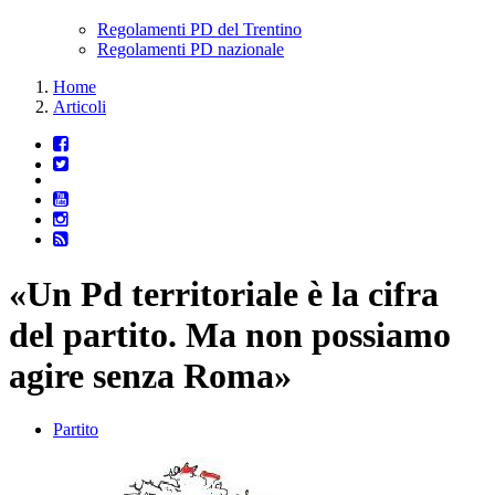
Regolamenti PD del Trentino
Regolamenti PD nazionale
Home
Articoli
«Un Pd territoriale è la cifra
del partito. Ma non possiamo
agire senza Roma»
Partito