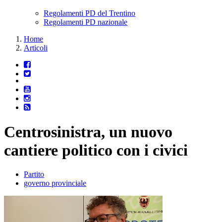
Regolamenti PD del Trentino
Regolamenti PD nazionale
Home
Articoli
Centrosinistra, un nuovo
cantiere politico con i civici
Partito
governo provinciale