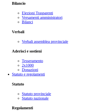
Bilancio
Elezioni Trasparenti
Versamenti amministratori
Bilanci
Verbali
Verbali assemblea provinciale
Aderisci e sostieni
Tesseramento
2x1000
Donazioni
Statuto e regolamenti
Statuto
Statuto provinciale
Statuto nazionale
Regolamenti