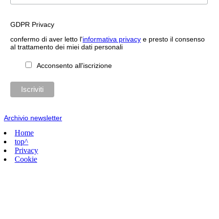
GDPR Privacy
confermo di aver letto l'
informativa privacy
e presto il consenso
al trattamento dei miei dati personali
Acconsento all'iscrizione
Archivio newsletter
Home
top^
Privacy
Cookie