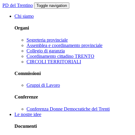
PD del Trentino
Toggle navigation
Chi siamo
Organi
Segreteria provinciale
Assemblea e coordinamento provinciale
Collegio di garanzia
Coordinamento cittadino TRENTO
CIRCOLI TERRITORIALI
Commissioni
Gruppi di Lavoro
Conferenze
Conferenza Donne Democratiche del Trenti
Le nostre idee
Documenti