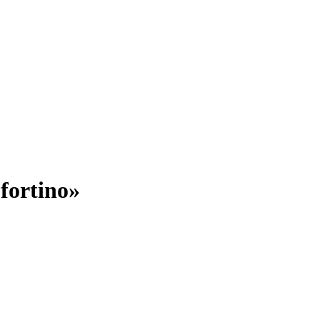
fortino»