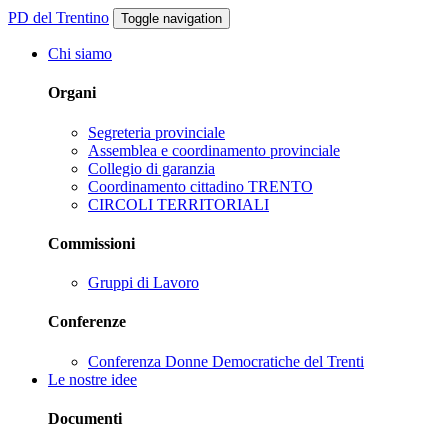
PD del Trentino
Toggle navigation
Chi siamo
Organi
Segreteria provinciale
Assemblea e coordinamento provinciale
Collegio di garanzia
Coordinamento cittadino TRENTO
CIRCOLI TERRITORIALI
Commissioni
Gruppi di Lavoro
Conferenze
Conferenza Donne Democratiche del Trenti
Le nostre idee
Documenti