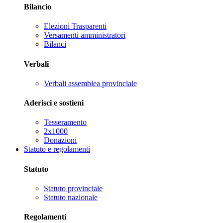
Bilancio
Elezioni Trasparenti
Versamenti amministratori
Bilanci
Verbali
Verbali assemblea provinciale
Aderisci e sostieni
Tesseramento
2x1000
Donazioni
Statuto e regolamenti
Statuto
Statuto provinciale
Statuto nazionale
Regolamenti