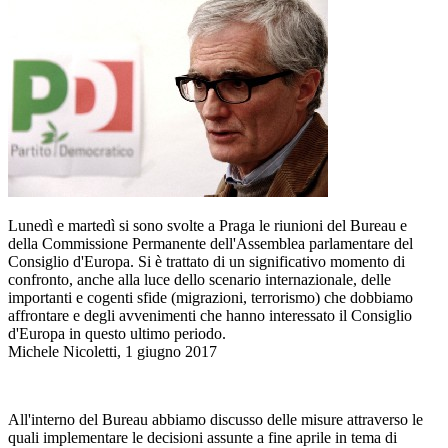
Lunedì e martedì si sono svolte a Praga le riunioni del Bureau e
della Commissione Permanente dell'Assemblea parlamentare del
Consiglio d'Europa. Si è trattato di un significativo momento di
confronto, anche alla luce dello scenario internazionale, delle
importanti e cogenti sfide (migrazioni, terrorismo) che dobbiamo
affrontare e degli avvenimenti che hanno interessato il Consiglio
d'Europa in questo ultimo periodo.
Michele Nicoletti, 1 giugno 2017
All'interno del Bureau abbiamo discusso delle misure attraverso le
quali implementare le decisioni assunte a fine aprile in tema di