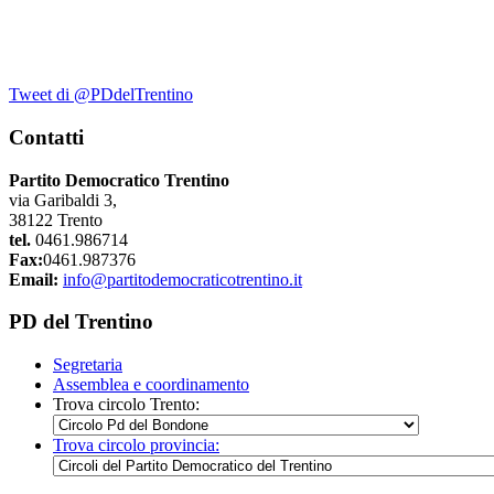
Tweet di @PDdelTrentino
Contatti
Partito Democratico Trentino
via Garibaldi 3,
38122 Trento
tel.
0461.986714
Fax:
0461.987376
Email:
info@partitodemocraticotrentino.it
PD del Trentino
Segretaria
Assemblea e coordinamento
Trova circolo Trento:
Trova circolo provincia: