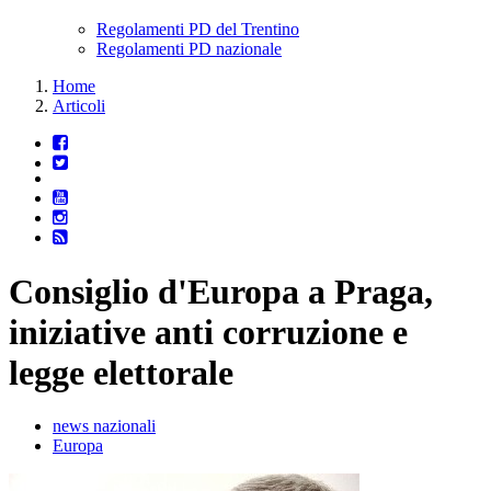
Regolamenti PD del Trentino
Regolamenti PD nazionale
Home
Articoli
Consiglio d'Europa a Praga,
iniziative anti corruzione e
legge elettorale
news nazionali
Europa