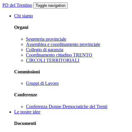
PD del Trentino
Toggle navigation
Chi siamo
Organi
Segreteria provinciale
Assemblea e coordinamento provinciale
Collegio di garanzia
Coordinamento cittadino TRENTO
CIRCOLI TERRITORIALI
Commissioni
Gruppi di Lavoro
Conferenze
Conferenza Donne Democratiche del Trenti
Le nostre idee
Documenti