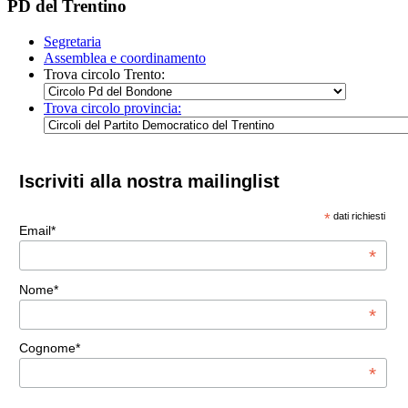
PD del Trentino
Segretaria
Assemblea e coordinamento
Trova circolo Trento:
Trova circolo provincia:
Iscriviti alla nostra mailinglist
*
dati richiesti
Email*
*
Nome*
*
Cognome*
*