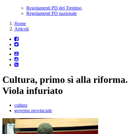
Regolamenti PD del Trentino
Regolamenti PD nazionale
Home
Articoli
Cultura, primo sì alla riforma.
Viola infuriato
cultura
governo provinciale