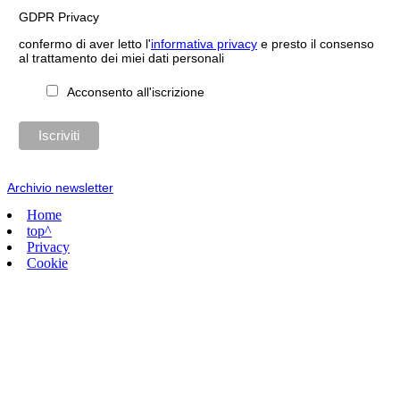
GDPR Privacy
confermo di aver letto l'
informativa privacy
e presto il consenso
al trattamento dei miei dati personali
Acconsento all'iscrizione
Archivio newsletter
Home
top^
Privacy
Cookie