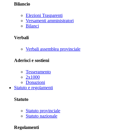
Bilancio
Elezioni Trasparenti
Versamenti amministratori
Bilanci
Verbali
Verbali assemblea provinciale
Aderisci e sostieni
Tesseramento
2x1000
Donazioni
Statuto e regolamenti
Statuto
Statuto provinciale
Statuto nazionale
Regolamenti