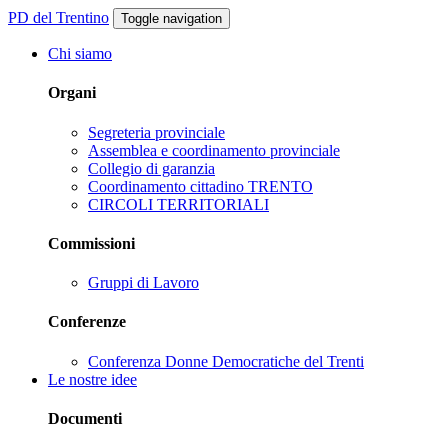
PD del Trentino
Toggle navigation
Chi siamo
Organi
Segreteria provinciale
Assemblea e coordinamento provinciale
Collegio di garanzia
Coordinamento cittadino TRENTO
CIRCOLI TERRITORIALI
Commissioni
Gruppi di Lavoro
Conferenze
Conferenza Donne Democratiche del Trenti
Le nostre idee
Documenti