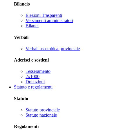
Bilancio
Elezioni Trasparenti
Versamenti amministratori
Bilanci
Verbali
Verbali assemblea provinciale
Aderisci e sostieni
Tesseramento
2x1000
Donazioni
Statuto e regolamenti
Statuto
Statuto provinciale
Statuto nazionale
Regolamenti