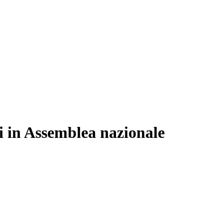
ti in Assemblea nazionale