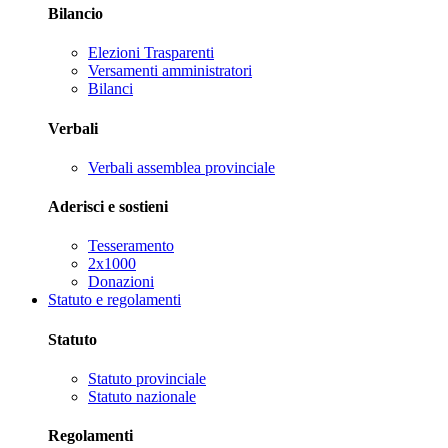
Bilancio
Elezioni Trasparenti
Versamenti amministratori
Bilanci
Verbali
Verbali assemblea provinciale
Aderisci e sostieni
Tesseramento
2x1000
Donazioni
Statuto e regolamenti
Statuto
Statuto provinciale
Statuto nazionale
Regolamenti