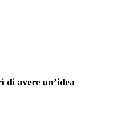
i di avere un’idea