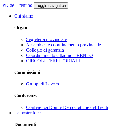
PD del Trentino
Toggle navigation
Chi siamo
Organi
Segreteria provinciale
Assemblea e coordinamento provinciale
Collegio di garanzia
Coordinamento cittadino TRENTO
CIRCOLI TERRITORIALI
Commissioni
Gruppi di Lavoro
Conferenze
Conferenza Donne Democratiche del Trenti
Le nostre idee
Documenti