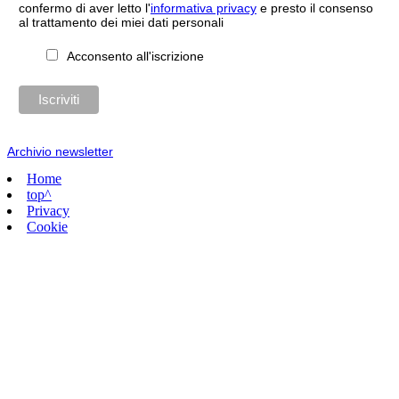
confermo di aver letto l'
informativa privacy
e presto il consenso
al trattamento dei miei dati personali
Acconsento all'iscrizione
Archivio newsletter
Home
top^
Privacy
Cookie