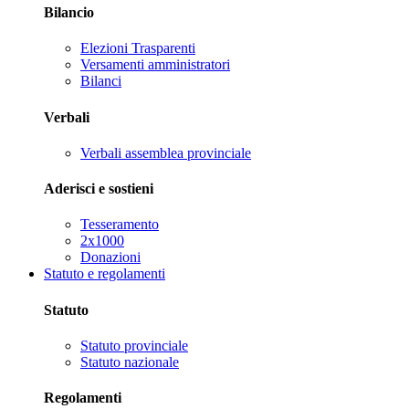
Bilancio
Elezioni Trasparenti
Versamenti amministratori
Bilanci
Verbali
Verbali assemblea provinciale
Aderisci e sostieni
Tesseramento
2x1000
Donazioni
Statuto e regolamenti
Statuto
Statuto provinciale
Statuto nazionale
Regolamenti