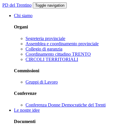
PD del Trentino
Toggle navigation
Chi siamo
Organi
Segreteria provinciale
Assemblea e coordinamento provinciale
Collegio di garanzia
Coordinamento cittadino TRENTO
CIRCOLI TERRITORIALI
Commissioni
Gruppi di Lavoro
Conferenze
Conferenza Donne Democratiche del Trenti
Le nostre idee
Documenti