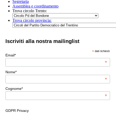
Segretaria
Assemblea e coordinamento
Trova circolo Trento:
Trova circolo provincia:
Iscriviti alla nostra mailinglist
*
dati richiesti
Email*
*
Nome*
*
Cognome*
*
GDPR Privacy