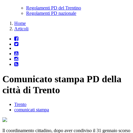
Regolamenti PD del Trentino
Regolamenti PD nazionale
Home
Articoli
Comunicato stampa PD della
città di Trento
Trento
comunicati stampa
Il coordinamento cittadino, dopo aver condiviso il 31 gennaio scorso