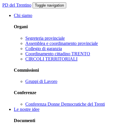
PD del Trentino
Toggle navigation
Chi siamo
Organi
Segreteria provinciale
Assemblea e coordinamento provinciale
Collegio di garanzia
Coordinamento cittadino TRENTO
CIRCOLI TERRITORIALI
Commissioni
Gruppi di Lavoro
Conferenze
Conferenza Donne Democratiche del Trenti
Le nostre idee
Documenti