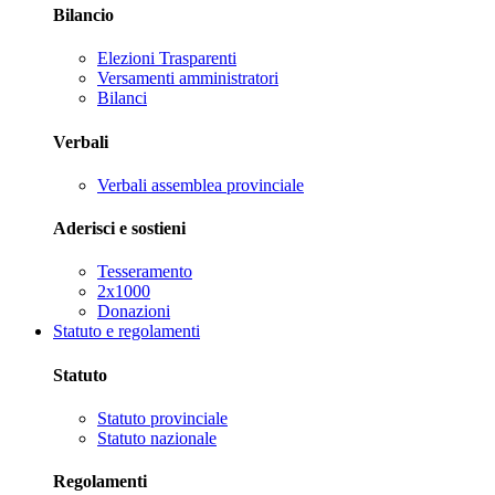
Bilancio
Elezioni Trasparenti
Versamenti amministratori
Bilanci
Verbali
Verbali assemblea provinciale
Aderisci e sostieni
Tesseramento
2x1000
Donazioni
Statuto e regolamenti
Statuto
Statuto provinciale
Statuto nazionale
Regolamenti