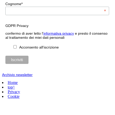
Cognome*
*
GDPR Privacy
confermo di aver letto l'
informativa privacy
e presto il consenso
al trattamento dei miei dati personali
Acconsento all'iscrizione
Archivio newsletter
Home
top^
Privacy
Cookie