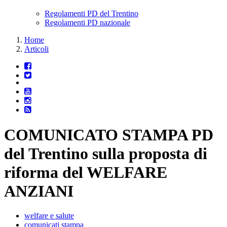
Regolamenti PD del Trentino
Regolamenti PD nazionale
Home
Articoli
COMUNICATO STAMPA PD
del Trentino sulla proposta di
riforma del WELFARE
ANZIANI
welfare e salute
comunicati stampa