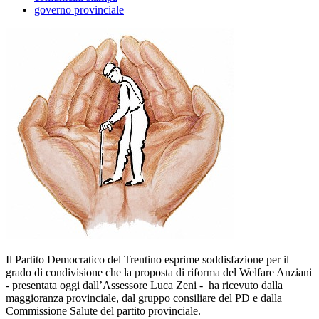
governo provinciale
Il Partito Democratico del Trentino esprime soddisfazione per il
grado di condivisione che la proposta di riforma del Welfare Anziani
- presentata oggi dall’Assessore Luca Zeni - ha ricevuto dalla
maggioranza provinciale, dal gruppo consiliare del PD e dalla
Commissione Salute del partito provinciale.