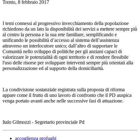
Trento, 8 febbraio 2017
I temi connessi al progressivo invecchiamento della popolazione
richiedono da un lato la disponibilità dei servizi a mettere sempre più
al centro la persona e la sua rete familiare, semplificando e
unificando le possibilità d’accesso al sistema dell’assistenza
attraverso un interlocutore unico; dall’altro di supportare le
Comunità nello sviluppo di politiche per gli anziani capaci di
valorizzare le potenzialità di ogni territorio e di rendere flessibile
l'uso delle risorse per sviluppare interventi sempre più orientati alla
personalizzazione ed al supporto della domiciliarità.
La condivisione sostanziale registrata sulla proposta di riforma
appare come il frutto di uno lavoro di confronto che il PD auspica
venga portato avanti anche nelle successive fasi di attuazione.
Italo Gilmozzi - Segretario provinciale Pd
accoglienza profughi