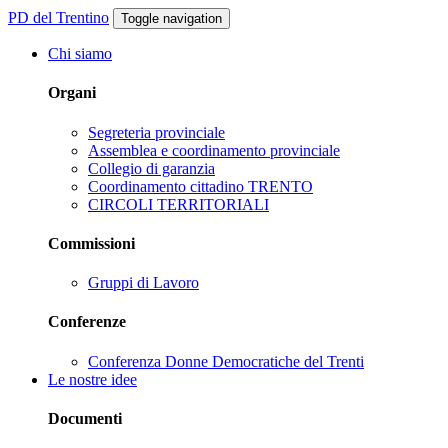
PD del Trentino
Toggle navigation
Chi siamo
Organi
Segreteria provinciale
Assemblea e coordinamento provinciale
Collegio di garanzia
Coordinamento cittadino TRENTO
CIRCOLI TERRITORIALI
Commissioni
Gruppi di Lavoro
Conferenze
Conferenza Donne Democratiche del Trenti
Le nostre idee
Documenti