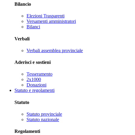
Bilancio
Elezioni Trasparenti
Versamenti amministratori
Bilanci
Verbali
Verbali assemblea provinciale
Aderisci e sostieni
Tesseramento
2x1000
Donazioni
Statuto e regolamenti
Statuto
Statuto provinciale
Statuto nazionale
Regolamenti