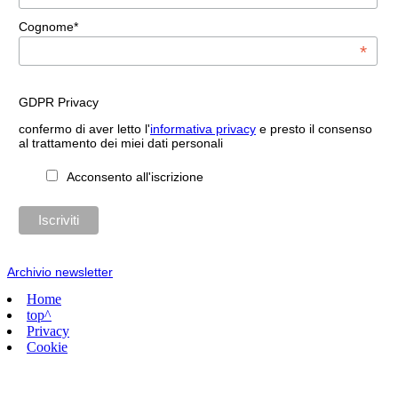
Cognome*
*
GDPR Privacy
confermo di aver letto l'
informativa privacy
e presto il consenso
al trattamento dei miei dati personali
Acconsento all'iscrizione
Archivio newsletter
Home
top^
Privacy
Cookie