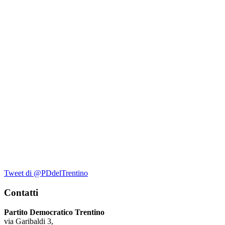
Tweet di @PDdelTrentino
Contatti
Partito Democratico Trentino
via Garibaldi 3,