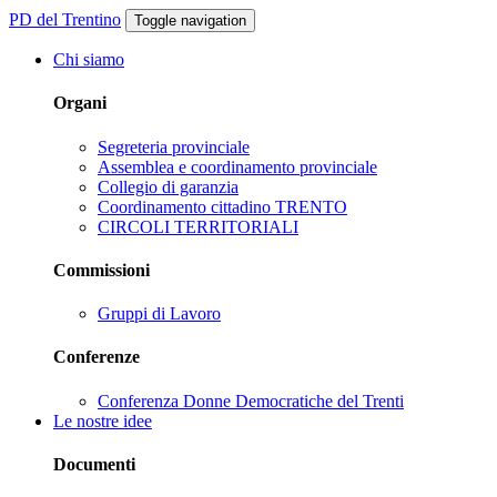
PD del Trentino
Toggle navigation
Chi siamo
Organi
Segreteria provinciale
Assemblea e coordinamento provinciale
Collegio di garanzia
Coordinamento cittadino TRENTO
CIRCOLI TERRITORIALI
Commissioni
Gruppi di Lavoro
Conferenze
Conferenza Donne Democratiche del Trenti
Le nostre idee
Documenti