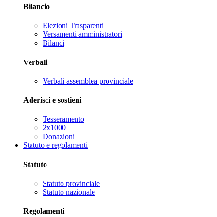
Bilancio
Elezioni Trasparenti
Versamenti amministratori
Bilanci
Verbali
Verbali assemblea provinciale
Aderisci e sostieni
Tesseramento
2x1000
Donazioni
Statuto e regolamenti
Statuto
Statuto provinciale
Statuto nazionale
Regolamenti