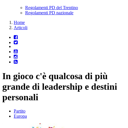
Regolamenti PD del Trentino
Regolamenti PD nazionale
Home
Articoli
In gioco c'è qualcosa di più
grande di leadership e destini
personali
Partito
Europa