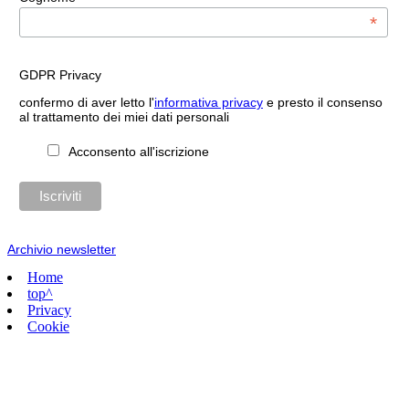
*
GDPR Privacy
confermo di aver letto l'
informativa privacy
e presto il consenso
al trattamento dei miei dati personali
Acconsento all'iscrizione
Archivio newsletter
Home
top^
Privacy
Cookie