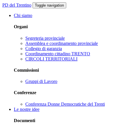
PD del Trentino
Toggle navigation
Chi siamo
Organi
Segreteria provinciale
Assemblea e coordinamento provinciale
Collegio di garanzia
Coordinamento cittadino TRENTO
CIRCOLI TERRITORIALI
Commissioni
Gruppi di Lavoro
Conferenze
Conferenza Donne Democratiche del Trenti
Le nostre idee
Documenti