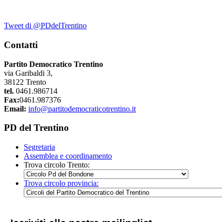
Tweet di @PDdelTrentino
Contatti
Partito Democratico Trentino
via Garibaldi 3,
38122 Trento
tel.
0461.986714
Fax:
0461.987376
Email:
info@partitodemocraticotrentino.it
PD del Trentino
Segretaria
Assemblea e coordinamento
Trova circolo Trento:
Trova circolo provincia: