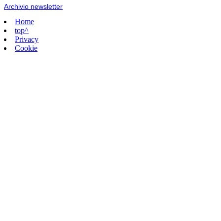
Archivio newsletter
Home
top^
Privacy
Cookie