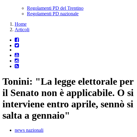
Regolamenti PD del Trentino
Regolamenti PD nazionale
Home
Articoli
Tonini: "La legge elettorale per
il Senato non è applicabile. O si
interviene entro aprile, sennò si
salta a gennaio"
news nazionali