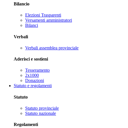
Bilancio
Elezioni Trasparenti
Versamenti amministratori
Bilanci
Verbali
Verbali assemblea provinciale
Aderisci e sostieni
Tesseramento
2x1000
Donazioni
Statuto e regolamenti
Statuto
Statuto provinciale
Statuto nazionale
Regolamenti