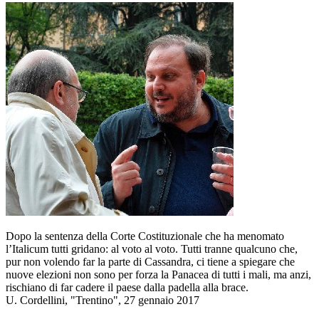
Dopo la sentenza della Corte Costituzionale che ha menomato
l’Italicum tutti gridano: al voto al voto. Tutti tranne qualcuno che,
pur non volendo far la parte di Cassandra, ci tiene a spiegare che
nuove elezioni non sono per forza la Panacea di tutti i mali, ma anzi,
rischiano di far cadere il paese dalla padella alla brace.
U. Cordellini, "Trentino", 27 gennaio 2017