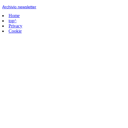
Archivio newsletter
Home
top^
Privacy
Cookie