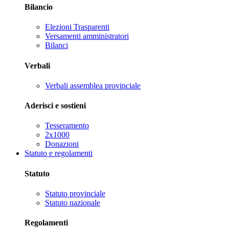
Bilancio
Elezioni Trasparenti
Versamenti amministratori
Bilanci
Verbali
Verbali assemblea provinciale
Aderisci e sostieni
Tesseramento
2x1000
Donazioni
Statuto e regolamenti
Statuto
Statuto provinciale
Statuto nazionale
Regolamenti