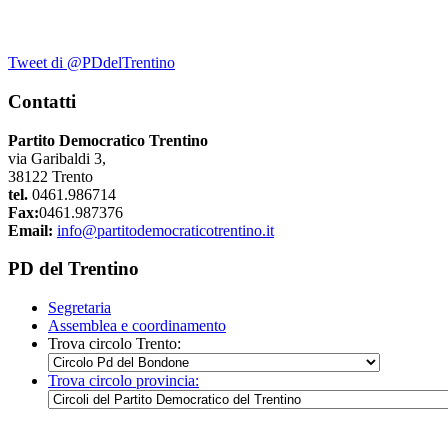
Tweet di @PDdelTrentino
Contatti
Partito Democratico Trentino
via Garibaldi 3,
38122 Trento
tel.
0461.986714
Fax:
0461.987376
Email:
info@partitodemocraticotrentino.it
PD del Trentino
Segretaria
Assemblea e coordinamento
Trova circolo Trento:
Trova circolo provincia: