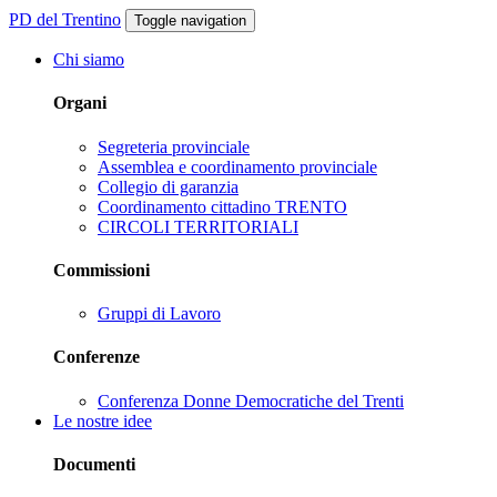
PD del Trentino
Toggle navigation
Chi siamo
Organi
Segreteria provinciale
Assemblea e coordinamento provinciale
Collegio di garanzia
Coordinamento cittadino TRENTO
CIRCOLI TERRITORIALI
Commissioni
Gruppi di Lavoro
Conferenze
Conferenza Donne Democratiche del Trenti
Le nostre idee
Documenti