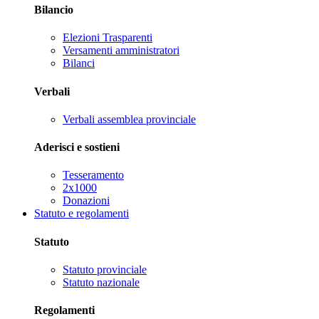
Bilancio
Elezioni Trasparenti
Versamenti amministratori
Bilanci
Verbali
Verbali assemblea provinciale
Aderisci e sostieni
Tesseramento
2x1000
Donazioni
Statuto e regolamenti
Statuto
Statuto provinciale
Statuto nazionale
Regolamenti