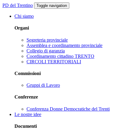
PD del Trentino
Toggle navigation
Chi siamo
Organi
Segreteria provinciale
Assemblea e coordinamento provinciale
Collegio di garanzia
Coordinamento cittadino TRENTO
CIRCOLI TERRITORIALI
Commissioni
Gruppi di Lavoro
Conferenze
Conferenza Donne Democratiche del Trenti
Le nostre idee
Documenti