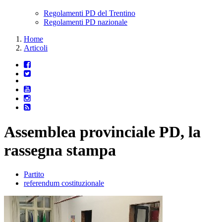
Regolamenti PD del Trentino
Regolamenti PD nazionale
Home
Articoli
Assemblea provinciale PD, la
rassegna stampa
Partito
referendum costituzionale