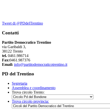
Tweet di @PDdelTrentino
Contatti
Partito Democratico Trentino
via Garibaldi 3,
38122 Trento
tel.
0461.986714
Fax:
0461.987376
Email:
info@partitodemocraticotrentino.it
PD del Trentino
Segretaria
Assemblea e coordinamento
Trova circolo Trento:
Trova circolo provincia: