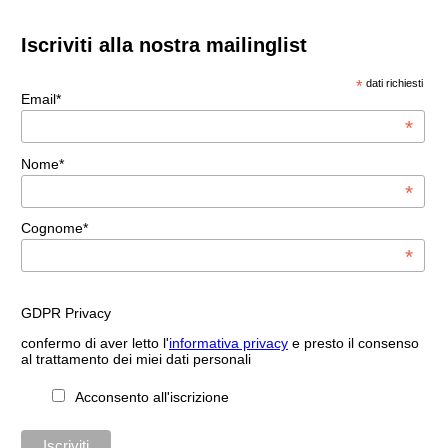
Iscriviti alla nostra mailinglist
*
dati richiesti
Email*
*
Nome*
*
Cognome*
*
GDPR Privacy
confermo di aver letto l'
informativa privacy
e presto il consenso
al trattamento dei miei dati personali
Acconsento all'iscrizione