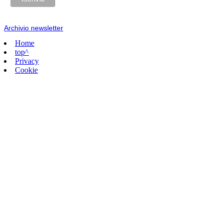
Archivio newsletter
Home
top^
Privacy
Cookie