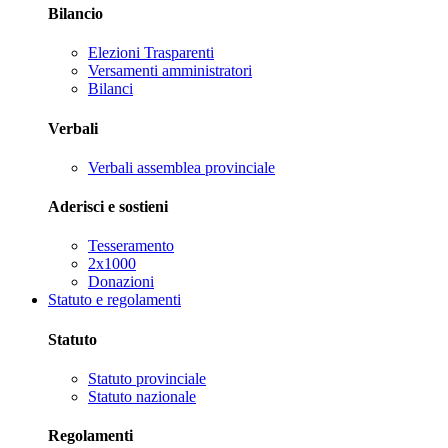
Bilancio
Elezioni Trasparenti
Versamenti amministratori
Bilanci
Verbali
Verbali assemblea provinciale
Aderisci e sostieni
Tesseramento
2x1000
Donazioni
Statuto e regolamenti
Statuto
Statuto provinciale
Statuto nazionale
Regolamenti