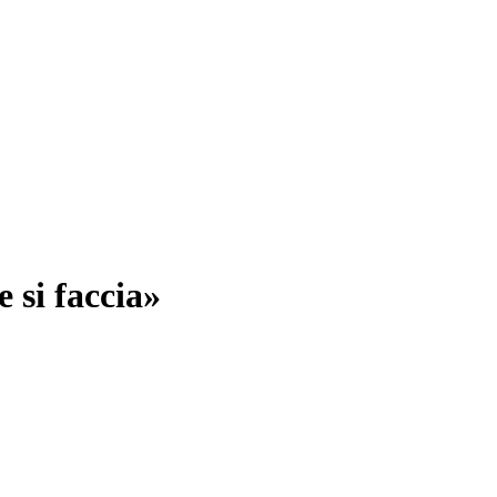
 si faccia»