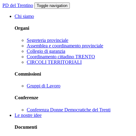
PD del Trentino
Toggle navigation
Chi siamo
Organi
Segreteria provinciale
Assemblea e coordinamento provinciale
Collegio di garanzia
Coordinamento cittadino TRENTO
CIRCOLI TERRITORIALI
Commissioni
Gruppi di Lavoro
Conferenze
Conferenza Donne Democratiche del Trenti
Le nostre idee
Documenti