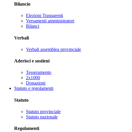
Bilancio
Elezioni Trasparenti
Versamenti amministratori
Bilanci
Verbali
Verbali assemblea provinciale
Aderisci e sostieni
Tesseramento
2x1000
Donazioni
Statuto e regolamenti
Statuto
Statuto provinciale
Statuto nazionale
Regolamenti