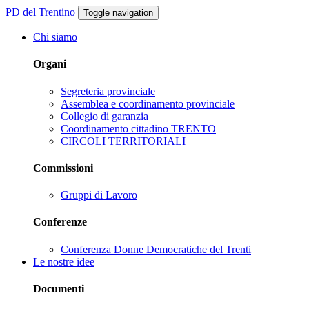
PD del Trentino
Toggle navigation
Chi siamo
Organi
Segreteria provinciale
Assemblea e coordinamento provinciale
Collegio di garanzia
Coordinamento cittadino TRENTO
CIRCOLI TERRITORIALI
Commissioni
Gruppi di Lavoro
Conferenze
Conferenza Donne Democratiche del Trenti
Le nostre idee
Documenti