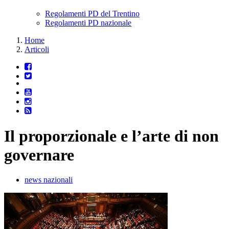
Regolamenti PD del Trentino
Regolamenti PD nazionale
Home
Articoli
Il proporzionale e l’arte di non
governare
news nazionali