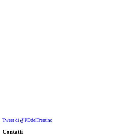
Tweet di @PDdelTrentino
Contatti