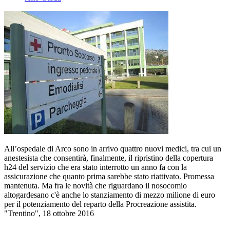
All’ospedale di Arco sono in arrivo quattro nuovi medici, tra cui un
anestesista che consentirà, finalmente, il ripristino della copertura
h24 del servizio che era stato interrotto un anno fa con la
assicurazione che quanto prima sarebbe stato riattivato. Promessa
mantenuta. Ma fra le novità che riguardano il nosocomio
altogardesano c'è anche lo stanziamento di mezzo milione di euro
per il potenziamento del reparto della Procreazione assistita.
"Trentino", 18 ottobre 2016