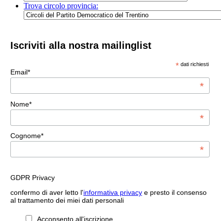
Trova circolo provincia:
Iscriviti alla nostra mailinglist
*
dati richiesti
Email*
*
Nome*
*
Cognome*
*
GDPR Privacy
confermo di aver letto l'
informativa privacy
e presto il consenso
al trattamento dei miei dati personali
Acconsento all'iscrizione