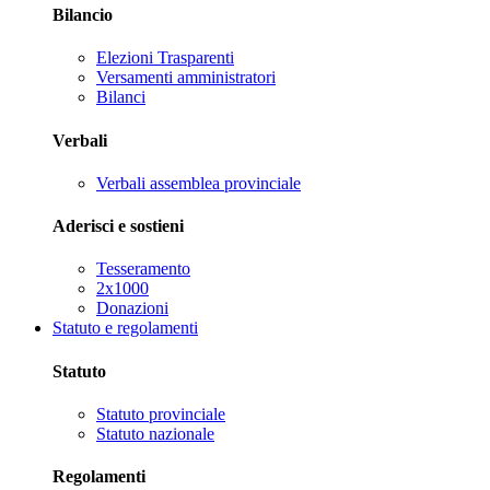
Bilancio
Elezioni Trasparenti
Versamenti amministratori
Bilanci
Verbali
Verbali assemblea provinciale
Aderisci e sostieni
Tesseramento
2x1000
Donazioni
Statuto e regolamenti
Statuto
Statuto provinciale
Statuto nazionale
Regolamenti