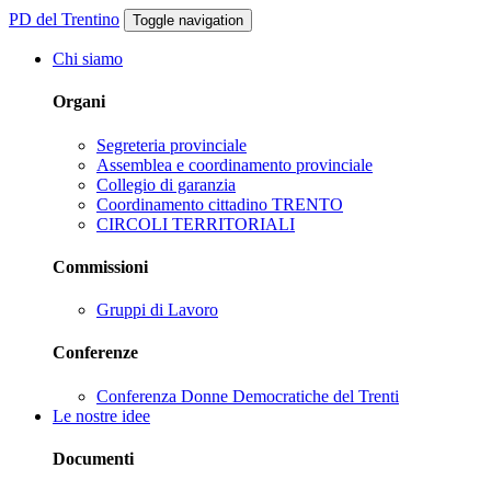
PD del Trentino
Toggle navigation
Chi siamo
Organi
Segreteria provinciale
Assemblea e coordinamento provinciale
Collegio di garanzia
Coordinamento cittadino TRENTO
CIRCOLI TERRITORIALI
Commissioni
Gruppi di Lavoro
Conferenze
Conferenza Donne Democratiche del Trenti
Le nostre idee
Documenti