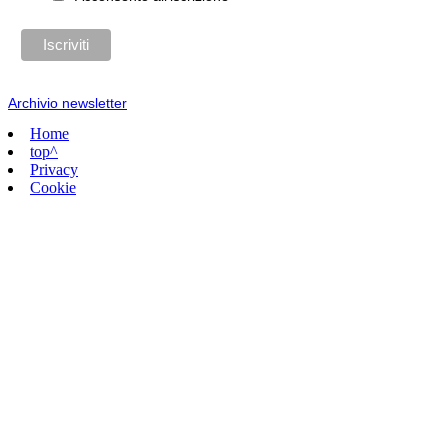
Archivio newsletter
Home
top^
Privacy
Cookie