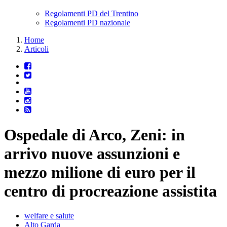
Regolamenti PD del Trentino
Regolamenti PD nazionale
Home
Articoli
Ospedale di Arco, Zeni: in
arrivo nuove assunzioni e
mezzo milione di euro per il
centro di procreazione assistita
welfare e salute
Alto Garda