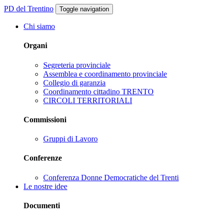
PD del Trentino
Toggle navigation
Chi siamo
Organi
Segreteria provinciale
Assemblea e coordinamento provinciale
Collegio di garanzia
Coordinamento cittadino TRENTO
CIRCOLI TERRITORIALI
Commissioni
Gruppi di Lavoro
Conferenze
Conferenza Donne Democratiche del Trenti
Le nostre idee
Documenti