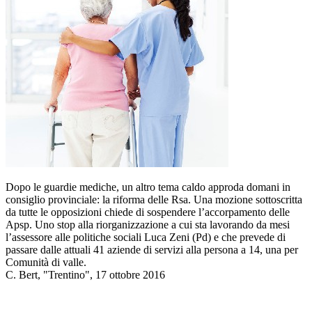
Dopo le guardie mediche, un altro tema caldo approda domani in
consiglio provinciale: la riforma delle Rsa. Una mozione sottoscritta
da tutte le opposizioni chiede di sospendere l’accorpamento delle
Apsp. Uno stop alla riorganizzazione a cui sta lavorando da mesi
l’assessore alle politiche sociali Luca Zeni (Pd) e che prevede di
passare dalle attuali 41 aziende di servizi alla persona a 14, una per
Comunità di valle.
C. Bert, "Trentino", 17 ottobre 2016