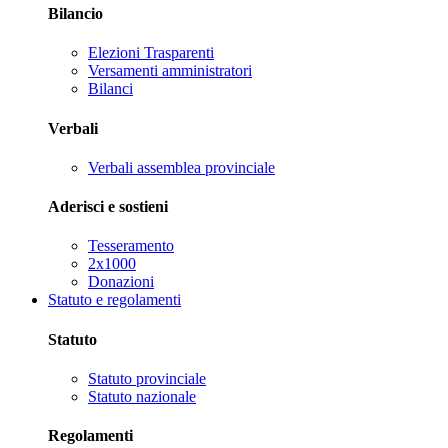
Bilancio
Elezioni Trasparenti
Versamenti amministratori
Bilanci
Verbali
Verbali assemblea provinciale
Aderisci e sostieni
Tesseramento
2x1000
Donazioni
Statuto e regolamenti
Statuto
Statuto provinciale
Statuto nazionale
Regolamenti