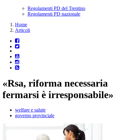
Regolamenti PD del Trentino
Regolamenti PD nazionale
Home
Articoli
«Rsa, riforma necessaria
fermarsi è irresponsabile»
welfare e salute
governo provinciale