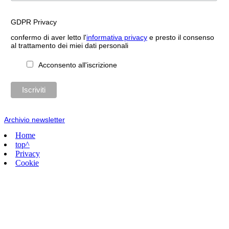
GDPR Privacy
confermo di aver letto l'
informativa privacy
e presto il consenso
al trattamento dei miei dati personali
Acconsento all'iscrizione
Archivio newsletter
Home
top^
Privacy
Cookie