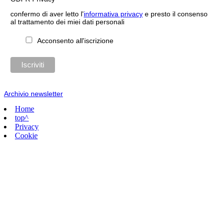
confermo di aver letto l'
informativa privacy
e presto il consenso
al trattamento dei miei dati personali
Acconsento all'iscrizione
Archivio newsletter
Home
top^
Privacy
Cookie