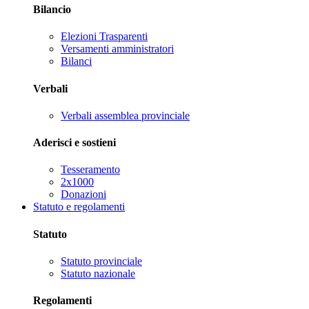
Bilancio
Elezioni Trasparenti
Versamenti amministratori
Bilanci
Verbali
Verbali assemblea provinciale
Aderisci e sostieni
Tesseramento
2x1000
Donazioni
Statuto e regolamenti
Statuto
Statuto provinciale
Statuto nazionale
Regolamenti