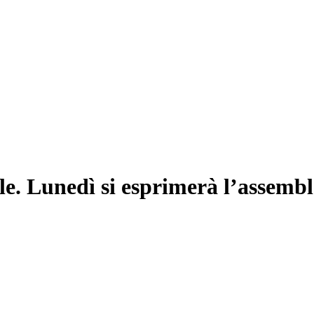
ale. Lunedì si esprimerà l’assemb