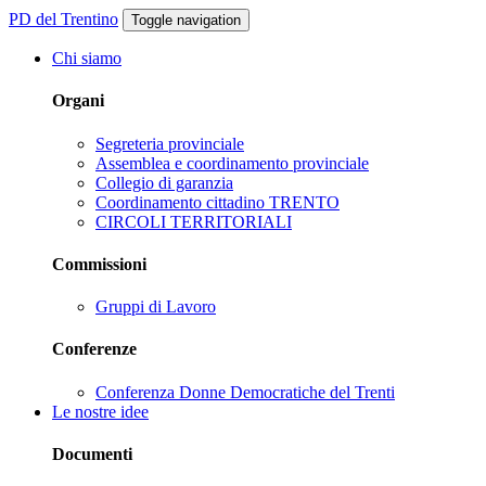
PD del Trentino
Toggle navigation
Chi siamo
Organi
Segreteria provinciale
Assemblea e coordinamento provinciale
Collegio di garanzia
Coordinamento cittadino TRENTO
CIRCOLI TERRITORIALI
Commissioni
Gruppi di Lavoro
Conferenze
Conferenza Donne Democratiche del Trenti
Le nostre idee
Documenti