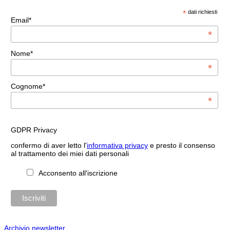
*
dati richiesti
Email*
*
Nome*
*
Cognome*
*
GDPR Privacy
confermo di aver letto l'
informativa privacy
e presto il consenso
al trattamento dei miei dati personali
Acconsento all'iscrizione
Archivio newsletter