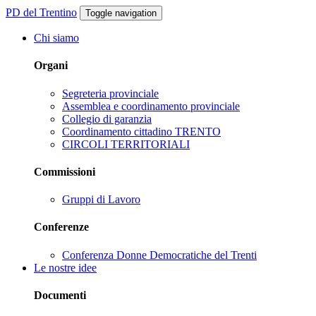
PD del Trentino
Toggle navigation
Chi siamo
Organi
Segreteria provinciale
Assemblea e coordinamento provinciale
Collegio di garanzia
Coordinamento cittadino TRENTO
CIRCOLI TERRITORIALI
Commissioni
Gruppi di Lavoro
Conferenze
Conferenza Donne Democratiche del Trenti
Le nostre idee
Documenti