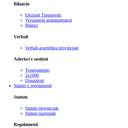
Bilancio
Elezioni Trasparenti
Versamenti amministratori
Bilanci
Verbali
Verbali assemblea provinciale
Aderisci e sostieni
Tesseramento
2x1000
Donazioni
Statuto e regolamenti
Statuto
Statuto provinciale
Statuto nazionale
Regolamenti