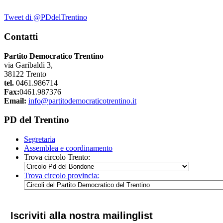
Tweet di @PDdelTrentino
Contatti
Partito Democratico Trentino
via Garibaldi 3,
38122 Trento
tel.
0461.986714
Fax:
0461.987376
Email:
info@partitodemocraticotrentino.it
PD del Trentino
Segretaria
Assemblea e coordinamento
Trova circolo Trento:
Trova circolo provincia:
Iscriviti alla nostra mailinglist