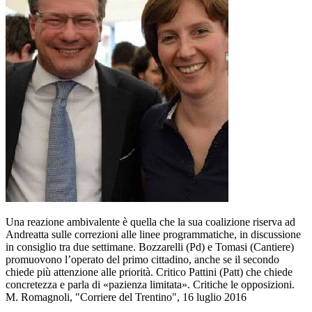
Una reazione ambivalente è quella che la sua coalizione riserva ad
Andreatta sulle correzioni alle linee programmatiche, in discussione
in consiglio tra due settimane. Bozzarelli (Pd) e Tomasi (Cantiere)
promuovono l’operato del primo cittadino, anche se il secondo
chiede più attenzione alle priorità. Critico Pattini (Patt) che chiede
concretezza e parla di «pazienza limitata». Critiche le opposizioni.
M. Romagnoli, "Corriere del Trentino", 16 luglio 2016