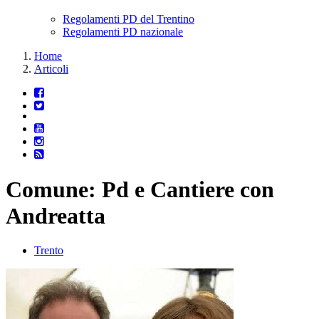
Regolamenti PD del Trentino
Regolamenti PD nazionale
Home
Articoli
Comune: Pd e Cantiere con
Andreatta
Trento